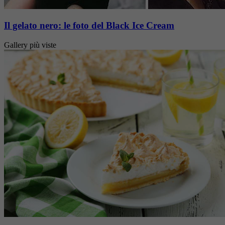
Il gelato nero: le foto del Black Ice Cream
Gallery più viste