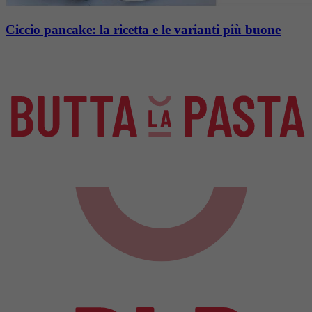
Ciccio pancake: la ricetta e le varianti più buone