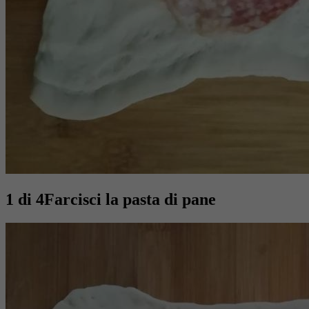
1 di 4
Farcisci la pasta di pane