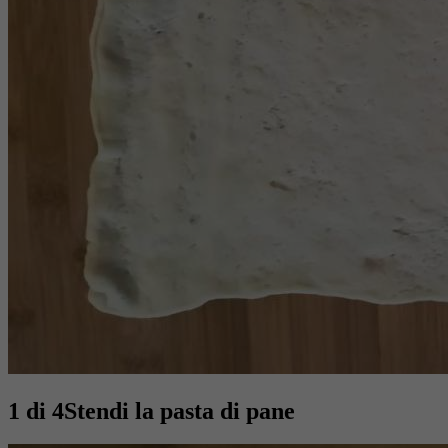
1 di 4
Stendi la pasta di pane