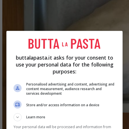
buttalapasta.it asks for your consent to
use your personal data for the following
purposes:
Personalised advertising and content, advertising and
content measurement, audience research and
services development
Store and/or access information on a device
Learn more
Your personal data will be processed and information from