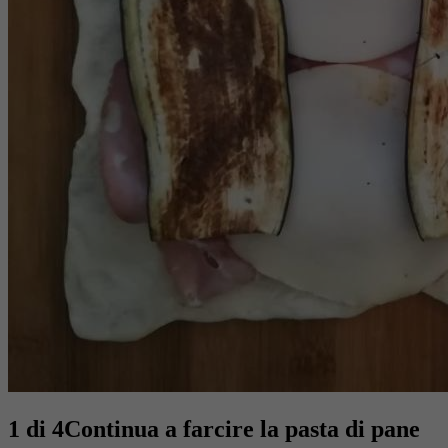
1 di 4
Continua a farcire la pasta di pane