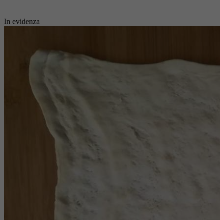
In evidenza