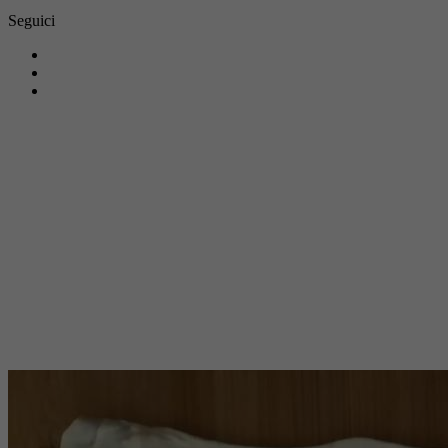
Seguici