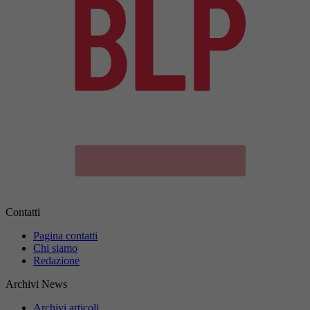
Contatti
Pagina contatti
Chi siamo
Redazione
Archivi News
Archivi articoli