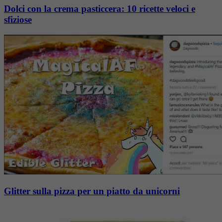
Dolci con la crema pasticcera: 10 ricette veloci e
sfiziose
Glitter sulla pizza per un piatto da unicorni