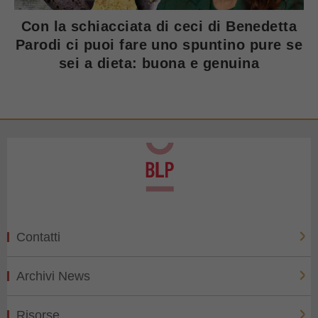
Con la schiacciata di ceci di Benedetta
Parodi ci puoi fare uno spuntino pure se
sei a dieta: buona e genuina
Contatti
Archivi News
Risorse