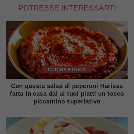
POTREBBE INTERESSARTI
CUCINA ETNICA
Con questa salsa di peperoni Harissa
fatta in casa dai ai tuoi piatti un tocco
piccantino superlativo