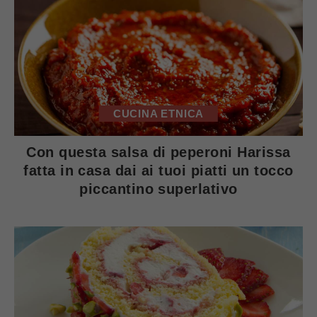
CUCINA ETNICA
Con questa salsa di peperoni Harissa
fatta in casa dai ai tuoi piatti un tocco
piccantino superlativo