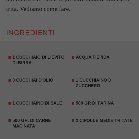
trita. Vediamo come fare.
INGREDIENTI
1 CUCCHIAIO DI LIEVITO
ACQUA TIEPIDA
DI BIRRA
3 CUCCHIAI D'OLIO
1 CUCCHIAINO DI
ZUCCHERO
1 CUCCHIAINO DI SALE
500 GR DI FARINA
500 GR. DI CARNE
2 CIPOLLE MEDIE TRITATE
MACINATA