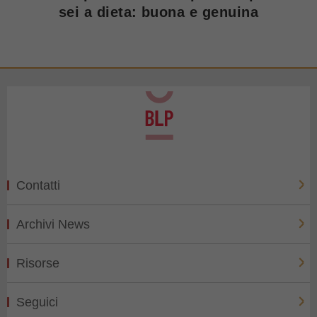
sei a dieta: buona e genuina
Contatti
Archivi News
Risorse
Seguici