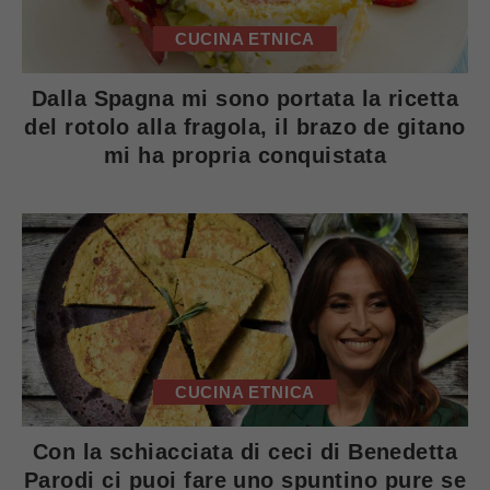
CUCINA ETNICA
Dalla Spagna mi sono portata la ricetta
del rotolo alla fragola, il brazo de gitano
mi ha propria conquistata
CUCINA ETNICA
Con la schiacciata di ceci di Benedetta
Parodi ci puoi fare uno spuntino pure se