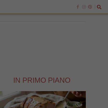
IN PRIMO PIANO