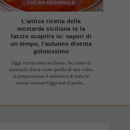
CUCINA REGIONALE
L'antica ricetta della
mostarda siciliana te la
faccio scoprire io: sapori di
un tempo, l'autunno diventa
golosissimo
Oggi ricetta tutta siciliana: facciamo la
mostarda d'uva come quella di una volta,
la preparazione è autentica di tutte le
nonne isolane!Oggi non ti parlo...