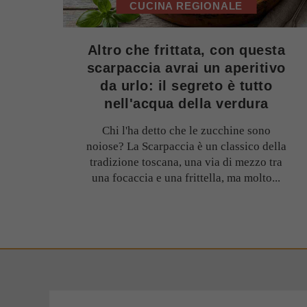
CUCINA REGIONALE
Altro che frittata, con questa
scarpaccia avrai un aperitivo
da urlo: il segreto è tutto
nell'acqua della verdura
Chi l'ha detto che le zucchine sono
noiose? La Scarpaccia è un classico della
tradizione toscana, una via di mezzo tra
una focaccia e una frittella, ma molto...