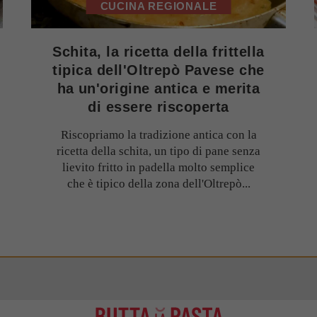
CUCINA REGIONALE
Schita, la ricetta della frittella
tipica dell'Oltrepò Pavese che
ha un'origine antica e merita
di essere riscoperta
Riscopriamo la tradizione antica con la
ricetta della schita, un tipo di pane senza
lievito fritto in padella molto semplice
che è tipico della zona dell'Oltrepò...