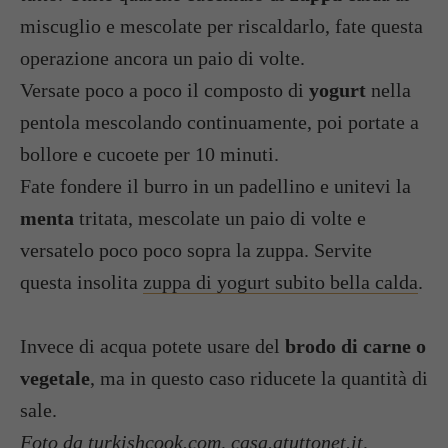
miscuglio e mescolate per riscaldarlo, fate questa
operazione ancora un paio di volte.
Versate poco a poco il composto di
yogurt
nella
pentola mescolando continuamente, poi portate a
bollore e cucoete per 10 minuti.
Fate fondere il burro in un padellino e unitevi la
menta
tritata, mescolate un paio di volte e
versatelo poco poco sopra la zuppa. Servite
questa insolita
zuppa di yogurt subito bella calda
.
Invece di acqua potete usare del
brodo di carne o
vegetale
, ma in questo caso riducete la quantità di
sale.
Foto da turkishcook.com, casa.atuttonet.it,