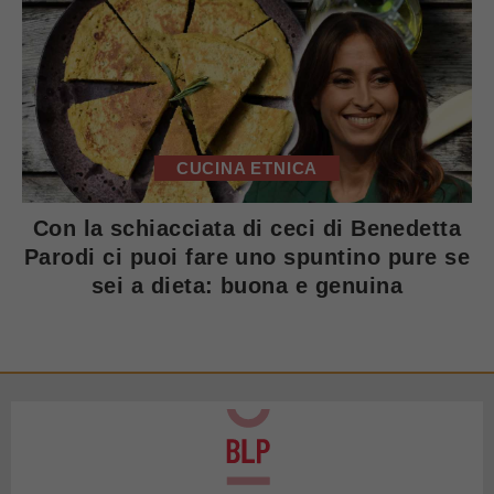
CUCINA ETNICA
Con la schiacciata di ceci di Benedetta
Parodi ci puoi fare uno spuntino pure se
sei a dieta: buona e genuina