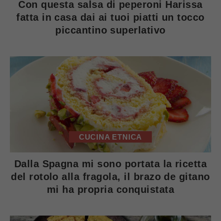
Con questa salsa di peperoni Harissa
fatta in casa dai ai tuoi piatti un tocco
piccantino superlativo
CUCINA ETNICA
Dalla Spagna mi sono portata la ricetta
del rotolo alla fragola, il brazo de gitano
mi ha propria conquistata