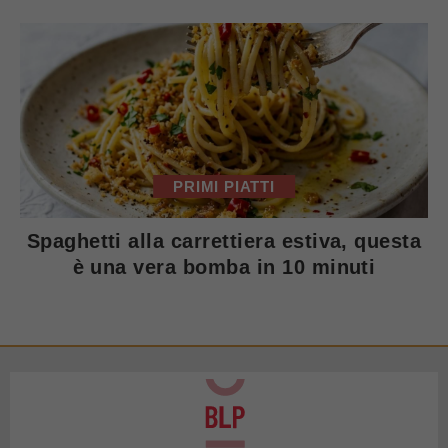
PRIMI PIATTI
Spaghetti alla carrettiera estiva, questa
è una vera bomba in 10 minuti