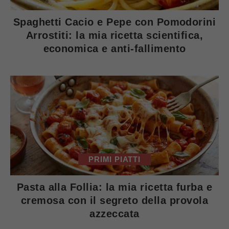
Spaghetti Cacio e Pepe con Pomodorini
Arrostiti: la mia ricetta scientifica,
economica e anti-fallimento
PRIMI PIATTI
Pasta alla Follia: la mia ricetta furba e
cremosa con il segreto della provola
azzeccata