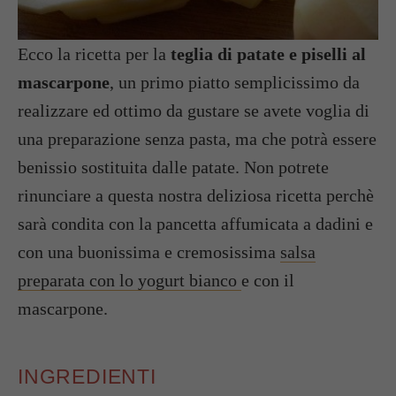
Ecco la ricetta per la
teglia di patate e piselli al
mascarpone
, un primo piatto semplicissimo da
realizzare ed ottimo da gustare se avete voglia di
una preparazione senza pasta, ma che potrà essere
benissio sostituita dalle patate. Non potrete
rinunciare a questa nostra deliziosa ricetta perchè
sarà condita con la pancetta affumicata a dadini e
con una buonissima e cremosissima
salsa
preparata con lo yogurt bianco
e con il
mascarpone.
INGREDIENTI