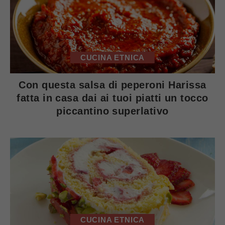
CUCINA ETNICA
Con questa salsa di peperoni Harissa
fatta in casa dai ai tuoi piatti un tocco
piccantino superlativo
CUCINA ETNICA