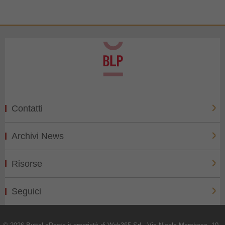
Contatti
Archivi News
Risorse
Seguici