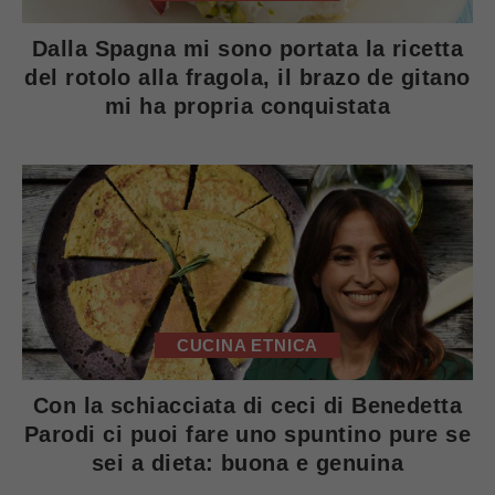
Dalla Spagna mi sono portata la ricetta
del rotolo alla fragola, il brazo de gitano
mi ha propria conquistata
CUCINA ETNICA
Con la schiacciata di ceci di Benedetta
Parodi ci puoi fare uno spuntino pure se
sei a dieta: buona e genuina