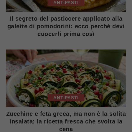
ANTIPASTI
Il segreto del pasticcere applicato alla
galette di pomodorini: ecco perché devi
cuocerli prima così
ANTIPASTI
Zucchine e feta greca, ma non è la solita
insalata: la ricetta fresca che svolta la
cena