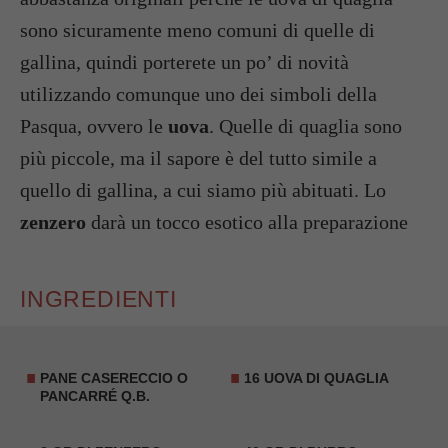
sono sicuramente meno comuni di quelle di
gallina, quindi porterete un po’ di novità
utilizzando comunque uno dei simboli della
Pasqua, ovvero le
uova
. Quelle di quaglia sono
più piccole, ma il sapore è del tutto simile a
quello di gallina, a cui siamo più abituati. Lo
zenzero
darà un tocco esotico alla preparazione
INGREDIENTI
PANE CASERECCIO O
16 UOVA DI QUAGLIA
PANCARRÉ Q.B.