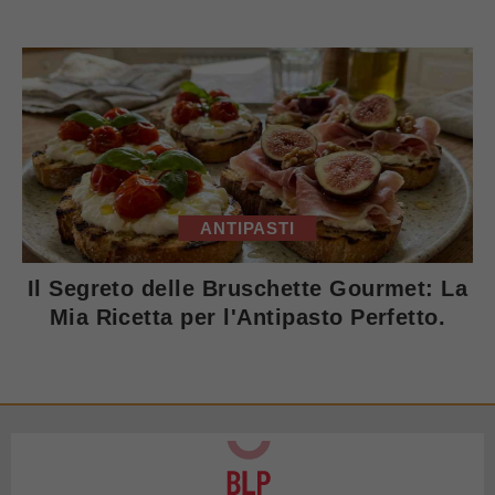
ANTIPASTI
Il Segreto delle Bruschette Gourmet: La
Mia Ricetta per l'Antipasto Perfetto.