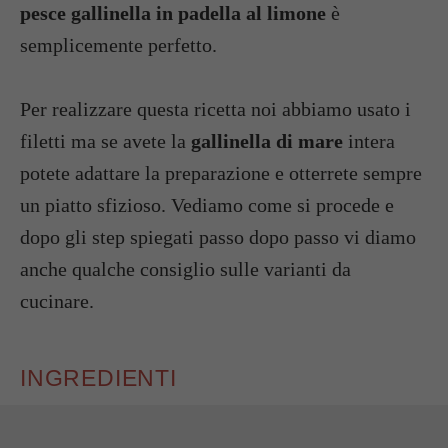
pesce gallinella in padella al limone
è
semplicemente perfetto.
Per realizzare questa ricetta noi abbiamo usato i
filetti ma se avete la
gallinella di mare
intera
potete adattare la preparazione e otterrete sempre
un piatto sfizioso. Vediamo come si procede e
dopo gli step spiegati passo dopo passo vi diamo
anche qualche consiglio sulle varianti da
cucinare.
INGREDIENTI