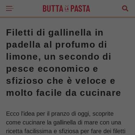
Filetti di gallinella in
padella al profumo di
limone, un secondo di
pesce economico e
sfizioso che è veloce e
molto facile da cucinare
Ecco l'idea per il pranzo di oggi, scoprite
come cucinare la gallinella di mare con una
ricetta facilissima e sfiziosa per fare dei filetti