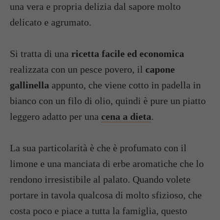
una vera e propria delizia dal sapore molto
delicato e agrumato.
Si tratta di una
ricetta facile ed economica
realizzata con un pesce povero, il
capone
gallinella
appunto, che viene cotto in padella in
bianco con un filo di olio, quindi è pure un piatto
leggero adatto per una
cena a dieta
.
La sua particolarità è che è profumato con il
limone e una manciata di erbe aromatiche che lo
rendono irresistibile al palato. Quando volete
portare in tavola qualcosa di molto sfizioso, che
costa poco e piace a tutta la famiglia, questo