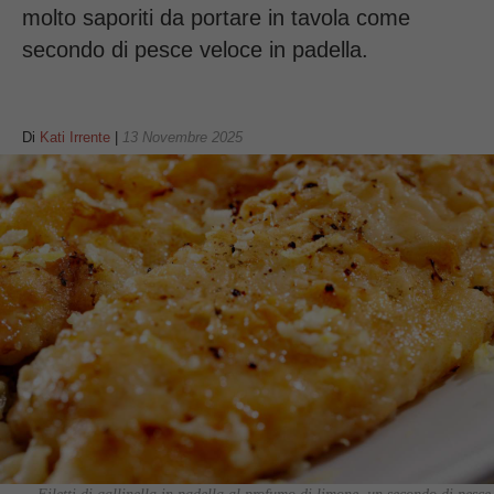
molto saporiti da portare in tavola come
secondo di pesce veloce in padella.
Di
Kati Irrente
|
13 Novembre 2025