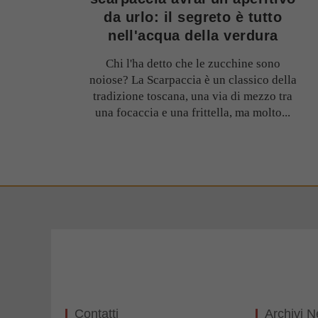
da urlo: il segreto è tutto
nell'acqua della verdura
Chi l'ha detto che le zucchine sono
noiose? La Scarpaccia è un classico della
tradizione toscana, una via di mezzo tra
una focaccia e una frittella, ma molto...
Contatti
Archivi 