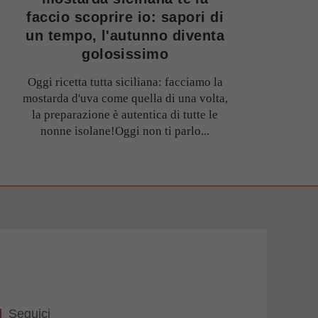
faccio scoprire io: sapori di
un tempo, l'autunno diventa
golosissimo
Oggi ricetta tutta siciliana: facciamo la
mostarda d'uva come quella di una volta,
la preparazione è autentica di tutte le
nonne isolane!Oggi non ti parlo...
Seguici