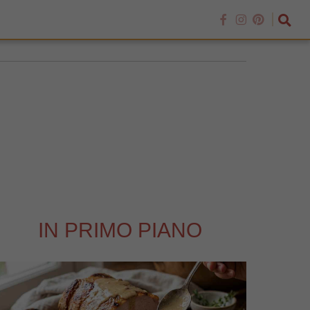
IN PRIMO PIANO