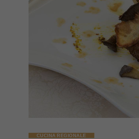
CUCINA REGIONALE