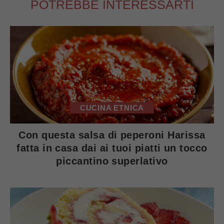
POTREBBE INTERESSARTI
CUCINA ETNICA
Con questa salsa di peperoni Harissa
fatta in casa dai ai tuoi piatti un tocco
piccantino superlativo