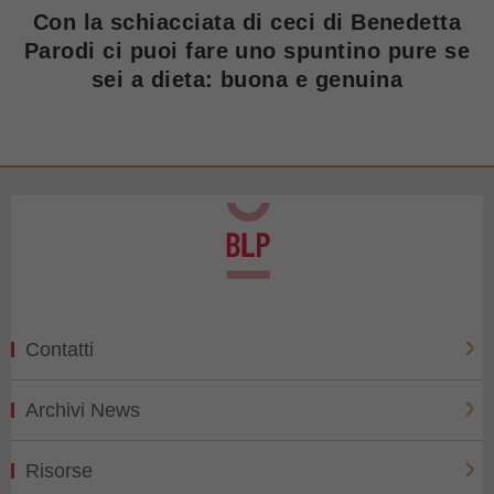
Con la schiacciata di ceci di Benedetta
Parodi ci puoi fare uno spuntino pure se
sei a dieta: buona e genuina
Contatti
Archivi News
Risorse