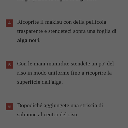
Ricoprite il makisu con della pellicola
trasparente e stendeteci sopra una foglia di
alga nori
.
Con le mani inumidite stendete un po' del
riso in modo uniforme fino a ricoprire la
superficie dell'alga.
Dopodiché aggiungete una striscia di
salmone al centro del riso.