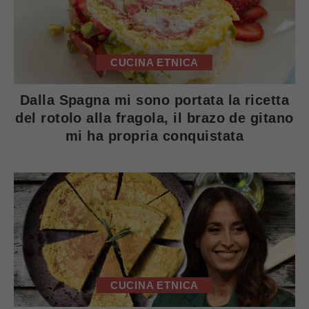
CUCINA ETNICA
Dalla Spagna mi sono portata la ricetta
del rotolo alla fragola, il brazo de gitano
mi ha propria conquistata
CUCINA ETNICA