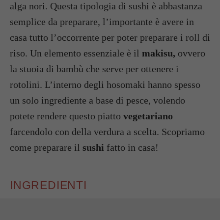
alga nori. Questa tipologia di sushi è abbastanza
semplice da preparare, l’importante è avere in
casa tutto l’occorrente per poter preparare i roll di
riso. Un elemento essenziale è il
makisu,
ovvero
la stuoia di bambù che serve per ottenere i
rotolini. L’interno degli hosomaki hanno spesso
un solo ingrediente a base di pesce, volendo
potete rendere questo piatto
vegetariano
farcendolo con della verdura a scelta. Scopriamo
come preparare il
sushi
fatto in casa!
INGREDIENTI