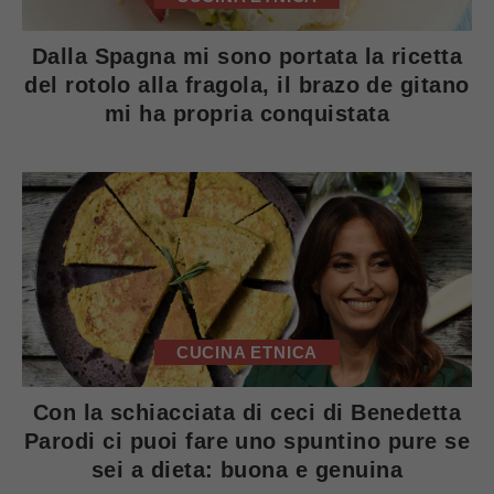
Dalla Spagna mi sono portata la ricetta
del rotolo alla fragola, il brazo de gitano
mi ha propria conquistata
CUCINA ETNICA
Con la schiacciata di ceci di Benedetta
Parodi ci puoi fare uno spuntino pure se
sei a dieta: buona e genuina