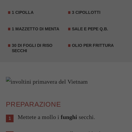
1 CIPOLLA
3 CIPOLLOTTI
1 MAZZETTO DI MENTA
SALE E PEPE Q.B.
30 DI FOGLI DI RISO
OLIO PER FRITTURA
SECCHI
PREPARAZIONE
Mettete a mollo i
funghi
secchi.