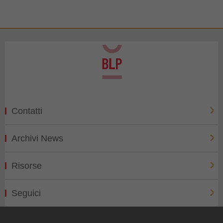
Contatti
Archivi News
Risorse
Seguici