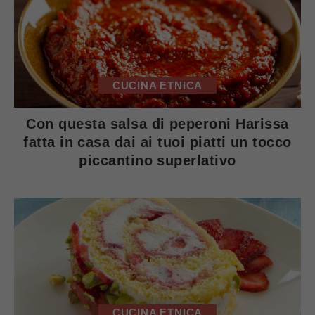
CUCINA ETNICA
Con questa salsa di peperoni Harissa
fatta in casa dai ai tuoi piatti un tocco
piccantino superlativo
CUCINA ETNICA