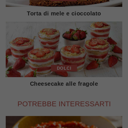
Torta di mele e cioccolato
DOLCI
Cheesecake alle fragole
POTREBBE INTERESSARTI