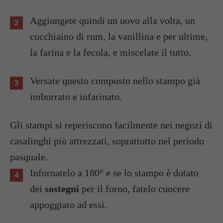
Aggiungete quindi un uovo alla volta, un
cucchiaino di rum, la vanillina e per ultime,
la farina e la fecola, e miscelate il tutto.
Versate questo composto nello stampo già
imburrato e infarinato.
Gli stampi si reperiscono facilmente nei negozi di
casalinghi più attrezzati, soprattutto nel periodo
pasquale.
Infornatelo a 180° e se lo stampo è dotato
dei
sostegni
per il forno, fatelo cuocere
appoggiato ad essi.