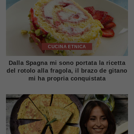
CUCINA ETNICA
Dalla Spagna mi sono portata la ricetta
del rotolo alla fragola, il brazo de gitano
mi ha propria conquistata