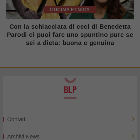
CUCINA ETNICA
Con la schiacciata di ceci di Benedetta
Parodi ci puoi fare uno spuntino pure se
sei a dieta: buona e genuina
Contatti
Archivi News