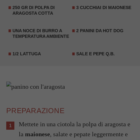
250 GR DI POLPA DI
3 CUCCHIAI DI MAIONESE
ARAGOSTA COTTA
UNA NOCE DI BURRO A
2 PANINI DA HOT DOG
TEMPERATURA AMBIENTE
1/2 LATTUGA
SALE E PEPE Q.B.
PREPARAZIONE
Mettete in una ciotola la polpa di aragosta e
la
maionese
, salate e pepate leggermente e