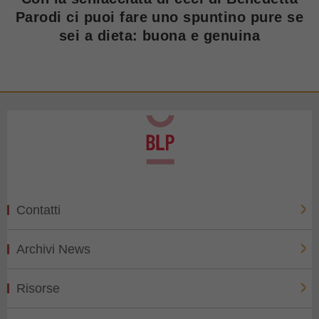
Parodi ci puoi fare uno spuntino pure se
sei a dieta: buona e genuina
Contatti
Archivi News
Risorse