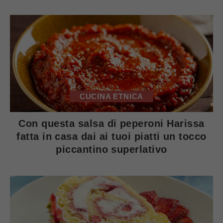
CUCINA ETNICA
Con questa salsa di peperoni Harissa
fatta in casa dai ai tuoi piatti un tocco
piccantino superlativo