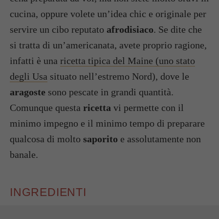
cucina, oppure volete un’idea chic e originale per
servire un cibo reputato
afrodisiaco
. Se dite che
si tratta di un’americanata, avete proprio ragione,
infatti è una
ricetta tipica del Maine (uno stato
degli Usa
situato nell’estremo Nord), dove le
aragoste
sono pescate in grandi quantità.
Comunque questa
ricetta
vi permette con il
minimo impegno e il minimo tempo di preparare
qualcosa di molto
saporito
e assolutamente non
banale.
INGREDIENTI