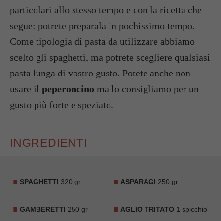
particolari allo stesso tempo e con la ricetta che
segue: potrete preparala in pochissimo tempo.
Come tipologia di pasta da utilizzare abbiamo
scelto gli spaghetti, ma potrete scegliere qualsiasi
pasta lunga di vostro gusto. Potete anche non
usare il
peperoncino
ma lo consigliamo per un
gusto più forte e speziato.
INGREDIENTI
SPAGHETTI
320 gr
ASPARAGI
250 gr
GAMBERETTI
250 gr
AGLIO TRITATO
1 spicchio