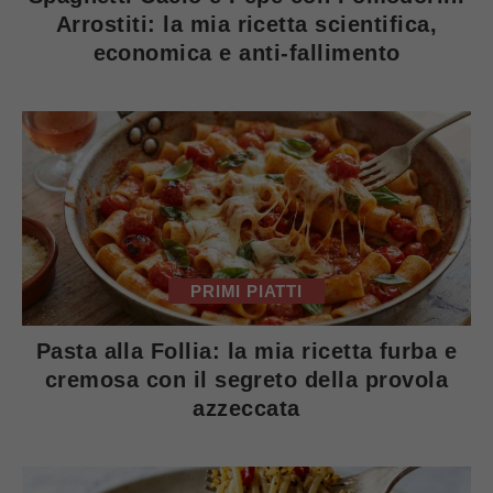
Arrostiti: la mia ricetta scientifica,
economica e anti-fallimento
PRIMI PIATTI
Pasta alla Follia: la mia ricetta furba e
cremosa con il segreto della provola
azzeccata