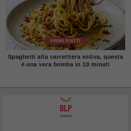
PRIMI PIATTI
Spaghetti alla carrettiera estiva, questa
è una vera bomba in 10 minuti