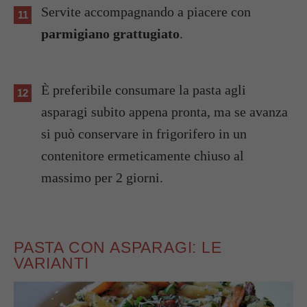
Servite accompagnando a piacere con
parmigiano grattugiato
.
È preferibile consumare la pasta agli
asparagi subito appena pronta, ma se avanza
si può conservare in frigorifero in un
contenitore ermeticamente chiuso al
massimo per 2 giorni.
PASTA CON ASPARAGI: LE
VARIANTI