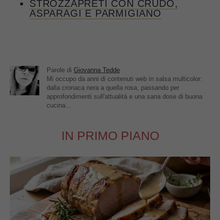
STROZZAPRETI CON CRUDO,
ASPARAGI E PARMIGIANO
Parole di
Giovanna Tedde
Mi occupo da anni di contenuti web in salsa multicolor:
dalla cronaca nera a quella rosa, passando per
approfondimenti sull'attualità e una sana dose di buona
cucina…
IN PRIMO PIANO