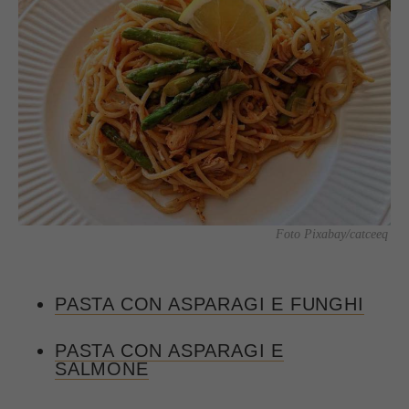
Foto Pixabay/catceeq
PASTA CON ASPARAGI E FUNGHI
PASTA CON ASPARAGI E
SALMONE