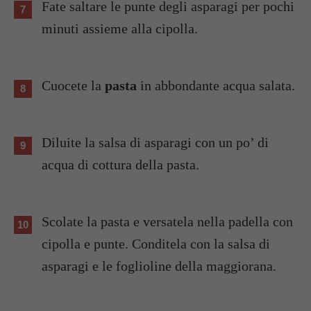
Fate saltare le punte degli asparagi per pochi
minuti assieme alla cipolla.
Cuocete la
pasta
in abbondante acqua salata.
Diluite la salsa di asparagi con un po’ di
acqua di cottura della pasta.
Scolate la pasta e versatela nella padella con
cipolla e punte. Conditela con la salsa di
asparagi e le foglioline della maggiorana.