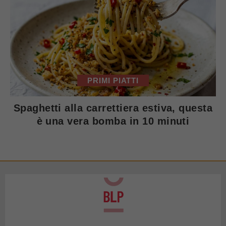
PRIMI PIATTI
Spaghetti alla carrettiera estiva, questa
è una vera bomba in 10 minuti