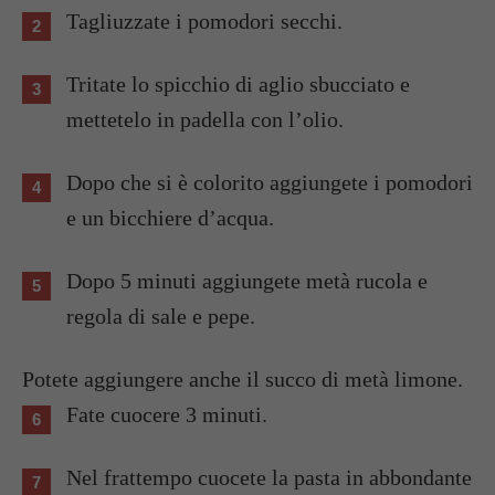
Tagliuzzate i pomodori secchi.
Tritate lo spicchio di aglio sbucciato e
mettetelo in padella con l’olio.
Dopo che si è colorito aggiungete i pomodori
e un bicchiere d’acqua.
Dopo 5 minuti aggiungete metà rucola e
regola di sale e pepe.
Potete aggiungere anche il succo di metà limone.
Fate cuocere 3 minuti.
Nel frattempo cuocete la pasta in abbondante