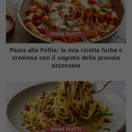
PRIMI PIATTI
Pasta alla Follia: la mia ricetta furba e
cremosa con il segreto della provola
azzeccata
PRIMI PIATTI