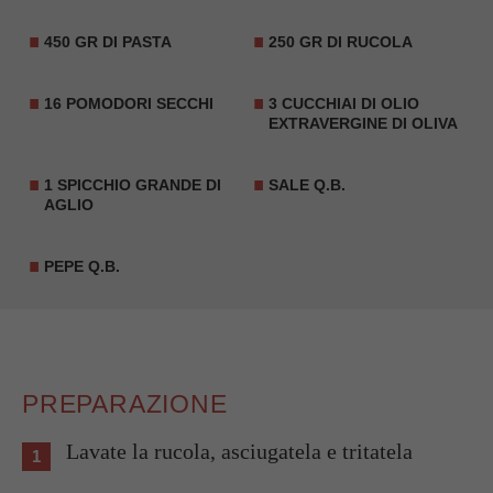
450 GR DI PASTA
250 GR DI RUCOLA
16 POMODORI SECCHI
3 CUCCHIAI DI OLIO
EXTRAVERGINE DI OLIVA
1 SPICCHIO GRANDE DI
SALE Q.B.
AGLIO
PEPE Q.B.
PREPARAZIONE
Lavate la rucola, asciugatela e tritatela