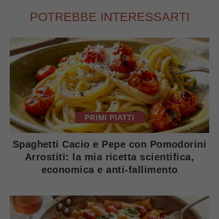
POTREBBE INTERESSARTI
PRIMI PIATTI
Spaghetti Cacio e Pepe con Pomodorini
Arrostiti: la mia ricetta scientifica,
economica e anti-fallimento