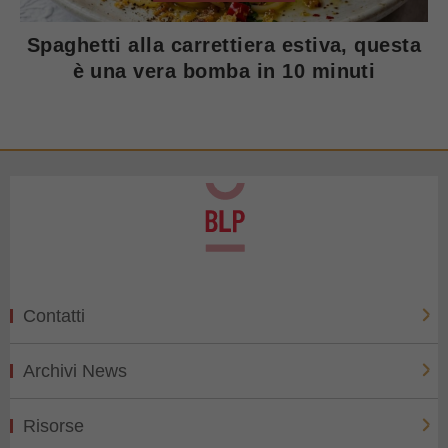
Spaghetti alla carrettiera estiva, questa
è una vera bomba in 10 minuti
Contatti
Archivi News
Risorse