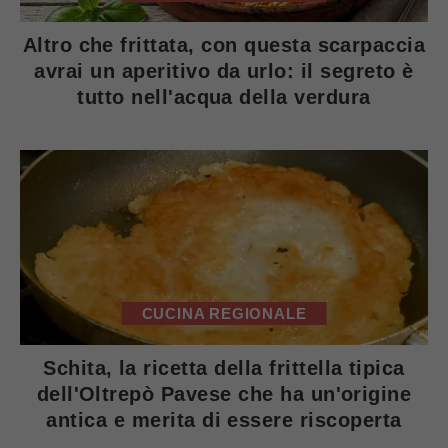
Altro che frittata, con questa scarpaccia
avrai un aperitivo da urlo: il segreto è
tutto nell'acqua della verdura
CUCINA REGIONALE
Schita, la ricetta della frittella tipica
dell'Oltrepò Pavese che ha un'origine
antica e merita di essere riscoperta