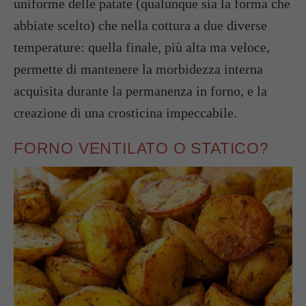
uniforme delle patate (qualunque sia la forma che
abbiate scelto) che nella cottura a due diverse
temperature: quella finale, più alta ma veloce,
permette di mantenere la morbidezza interna
acquisita durante la permanenza in forno, e la
creazione di una crosticina impeccabile.
FORNO VENTILATO O STATICO?