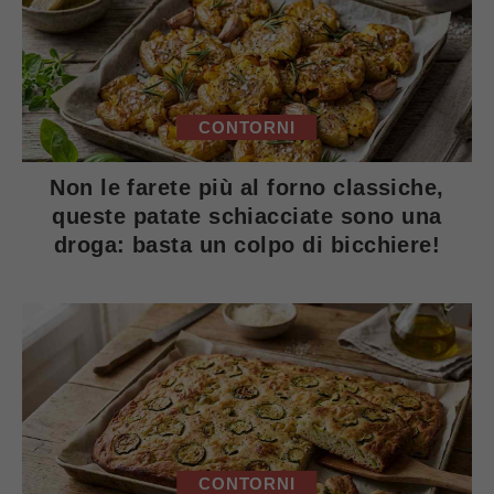
CONTORNI
Non le farete più al forno classiche,
queste patate schiacciate sono una
droga: basta un colpo di bicchiere!
CONTORNI