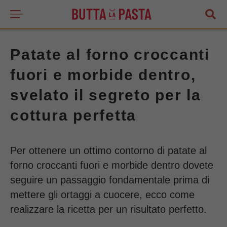
Patate al forno croccanti
fuori e morbide dentro,
svelato il segreto per la
cottura perfetta
Per ottenere un ottimo contorno di patate al
forno croccanti fuori e morbide dentro dovete
seguire un passaggio fondamentale prima di
mettere gli ortaggi a cuocere, ecco come
realizzare la ricetta per un risultato perfetto.