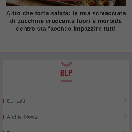
Altro che torta salata: la mia schiacciata
di zucchine croccante fuori e morbida
dentro sta facendo impazzire tutti
Contatti
Archivi News