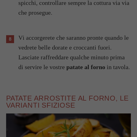
spicchi, controllare sempre la cottura via via
che prosegue.
Vi accorgerete che saranno pronte quando le
vedrete belle dorate e croccanti fuori.
Lasciate raffreddare qualche minuto prima
di servire le vostre
patate al forno
in tavola.
PATATE ARROSTITE AL FORNO, LE
VARIANTI SFIZIOSE