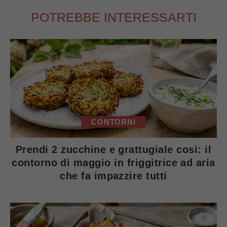
POTREBBE INTERESSARTI
CONTORNI
Prendi 2 zucchine e grattugiale così: il
contorno di maggio in friggitrice ad aria
che fa impazzire tutti