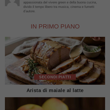
appassionata del vivere green e della buona cucina,
divido il tempo libero tra musica, cinema e fumetti
d’autore.
IN PRIMO PIANO
SECONDI PIATTI
Arista di maiale al latte