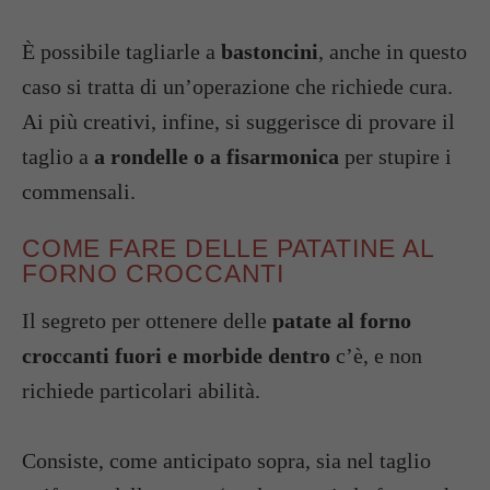
È possibile tagliarle a
bastoncini
, anche in questo
caso si tratta di un’operazione che richiede cura.
Ai più creativi, infine, si suggerisce di provare il
taglio a
a rondelle o a fisarmonica
per stupire i
commensali.
COME FARE DELLE PATATINE AL
FORNO CROCCANTI
Il segreto per ottenere delle
patate al forno
croccanti fuori e morbide dentro
c’è, e non
richiede particolari abilità.
Consiste, come anticipato sopra, sia nel taglio