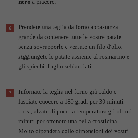
nero
a piacere.
Prendete una teglia da forno abbastanza
grande da contenere tutte le vostre patate
senza sovrapporle e versate un filo d'olio.
Aggiungete le patate assieme al rosmarino e
gli spicchi d'aglio schiacciati.
Infornate la teglia nel forno già caldo e
lasciate cuocere a 180 gradi per 30 minuti
circa, alzate di poco la temperatura gli ultimi
minuti per ottenere una bella crosticina.
Molto dipenderà dalle dimensioni dei vostri