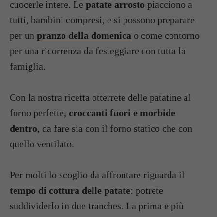
cuocerle intere. Le
patate arrosto
piacciono a
tutti, bambini compresi, e si possono preparare
per un
pranzo della domenica
o come contorno
per una ricorrenza da festeggiare con tutta la
famiglia.
Con la nostra ricetta otterrete delle patatine al
forno perfette,
croccanti fuori e morbide
dentro
, da fare sia con il forno statico che con
quello ventilato.
Per molti lo scoglio da affrontare riguarda il
tempo di cottura delle patate
: potrete
suddividerlo in due tranches. La prima e più