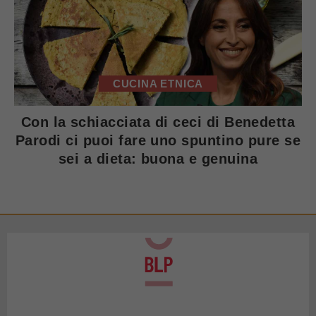
CUCINA ETNICA
Con la schiacciata di ceci di Benedetta
Parodi ci puoi fare uno spuntino pure se
sei a dieta: buona e genuina