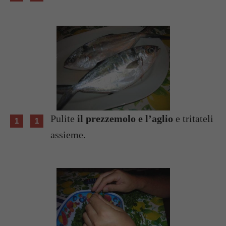
Pulite
il prezzemolo e l’aglio
e tritateli
assieme.