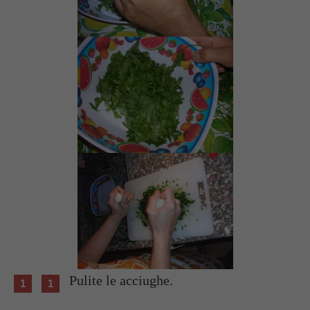
Pulite le acciughe.