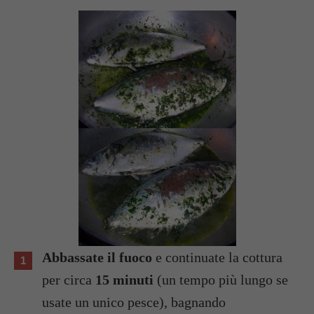
Abbassate il fuoco
e continuate la cottura
per circa
15 minuti
(un tempo più lungo se
usate un unico pesce), bagnando