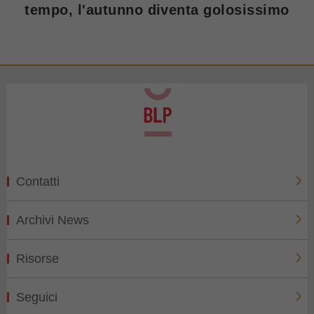
tempo, l'autunno diventa golosissimo
Contatti
Archivi News
Risorse
Seguici