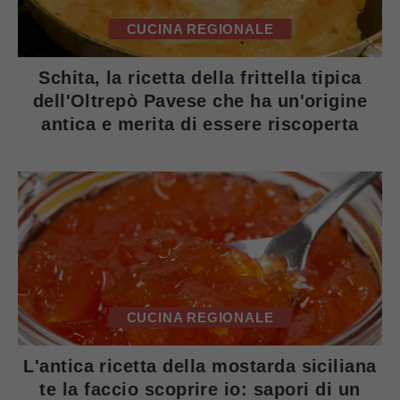
CUCINA REGIONALE
Schita, la ricetta della frittella tipica
dell'Oltrepò Pavese che ha un'origine
antica e merita di essere riscoperta
CUCINA REGIONALE
L'antica ricetta della mostarda siciliana
te la faccio scoprire io: sapori di un