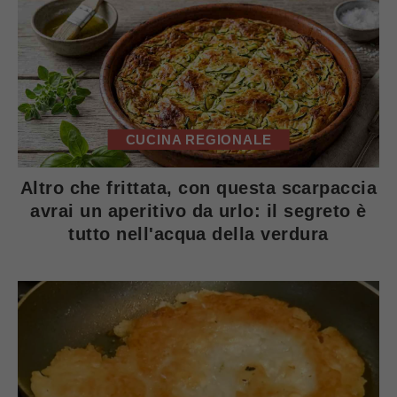
CUCINA REGIONALE
Altro che frittata, con questa scarpaccia
avrai un aperitivo da urlo: il segreto è
tutto nell'acqua della verdura