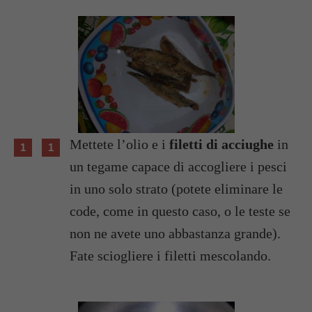
Mettete l’olio e i
filetti di acciughe
in
un tegame capace di accogliere i pesci
in uno solo strato (potete eliminare le
code, come in questo caso, o le teste se
non ne avete uno abbastanza grande).
Fate sciogliere i filetti mescolando.