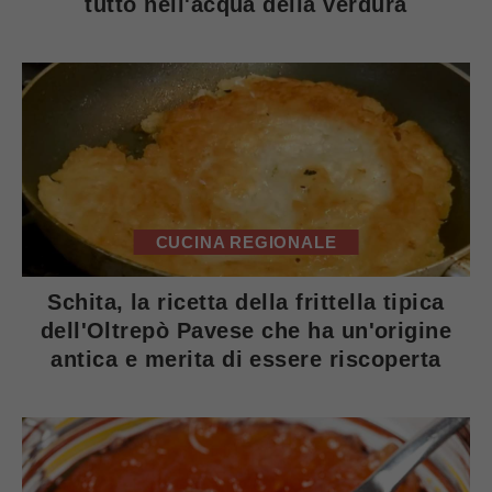
tutto nell'acqua della verdura
CUCINA REGIONALE
Schita, la ricetta della frittella tipica
dell'Oltrepò Pavese che ha un'origine
antica e merita di essere riscoperta