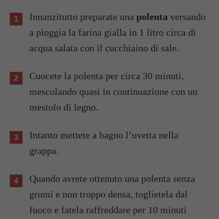
Innanzitutto preparate una
polenta
versando
a pioggia la farina gialla in 1 litro circa di
acqua salata con il cucchiaino di sale.
Cuocete la polenta per circa 30 minuti,
mescolando quasi in continuazione con un
mestolo di legno.
Intanto mettete a bagno l’uvetta nella
grappa.
Quando avrete ottenuto una polenta senza
grumi e non troppo densa, toglietela dal
fuoco e fatela raffreddare per 10 minuti