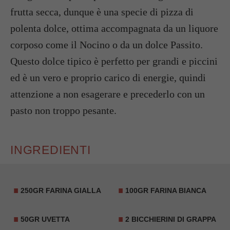
frutta secca, dunque è una specie di pizza di
polenta dolce, ottima accompagnata da un liquore
corposo come il Nocino o da un dolce Passito.
Questo dolce tipico è perfetto per grandi e piccini
ed è un vero e proprio carico di energie, quindi
attenzione a non esagerare e precederlo con un
pasto non troppo pesante.
INGREDIENTI
250GR FARINA GIALLA
100GR FARINA BIANCA
50GR UVETTA
2 BICCHIERINI DI GRAPPA