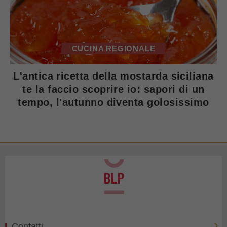
CUCINA REGIONALE
L'antica ricetta della mostarda siciliana
te la faccio scoprire io: sapori di un
tempo, l'autunno diventa golosissimo
Contatti