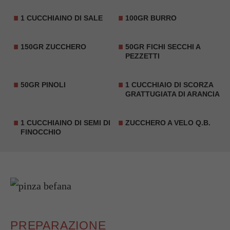
1 CUCCHIAINO DI SALE
100GR BURRO
150GR ZUCCHERO
50GR FICHI SECCHI A
PEZZETTI
50GR PINOLI
1 CUCCHIAIO DI SCORZA
GRATTUGIATA DI ARANCIA
1 CUCCHIAINO DI SEMI DI
ZUCCHERO A VELO Q.B.
FINOCCHIO
PREPARAZIONE