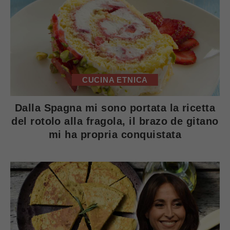
CUCINA ETNICA
Dalla Spagna mi sono portata la ricetta
del rotolo alla fragola, il brazo de gitano
mi ha propria conquistata