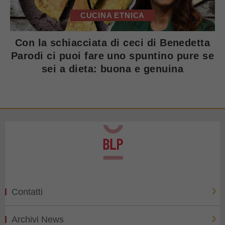
CUCINA ETNICA
Con la schiacciata di ceci di Benedetta
Parodi ci puoi fare uno spuntino pure se
sei a dieta: buona e genuina
Contatti
Archivi News