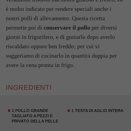
è molto indicato per rendere speciali anche i
nostri polli di allevamento. Questa ricetta
permette poi di
conservare il pollo
per diversi
giorni in frigorifero, e di gustarlo dopo averlo
riscaldato oppure ben freddo; per cui vi
suggeriamo di cucinarlo in quantità doppia per
avere la cena pronta in frigo.
INGREDIENTI
1
POLLO GRANDE
1 TESTA DI AGLIO INTERA
TAGLIATO A PEZZI E
PRIVATO DELLA PELLE