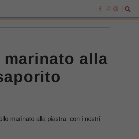
 marinato alla
saporito
lo marinato alla piastra, con i nostri