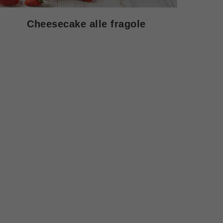
Cheesecake alle fragole