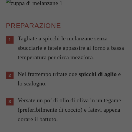
PREPARAZIONE
Tagliate a spicchi le melanzane senza
sbucciarle e fatele appassire al forno a bassa
temperatura per circa mezz’ora.
Nel frattempo tritate due
spicchi di aglio
e
lo scalogno.
Versate un po’ di olio di oliva in un tegame
(preferibilmente di coccio) e fatevi appena
dorare il battuto.