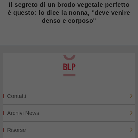
Il segreto di un brodo vegetale perfetto
è questo: lo dice la nonna, "deve venire
denso e corposo"
Contatti
Archivi News
Risorse