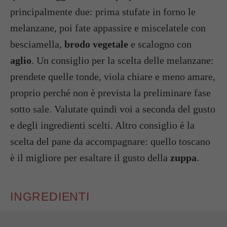
principalmente due: prima stufate in forno le
melanzane, poi fate appassire e miscelatele con
besciamella,
brodo vegetale
e scalogno con
aglio
. Un consiglio per la scelta delle melanzane:
prendete quelle tonde, viola chiare e meno amare,
proprio perché non è prevista la preliminare fase
sotto sale. Valutate quindi voi a seconda del gusto
e degli ingredienti scelti. Altro consiglio è la
scelta del pane da accompagnare: quello toscano
è il migliore per esaltare il gusto della
zuppa
.
INGREDIENTI