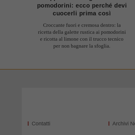
pomodorini: ecco perché devi
cuocerli prima così
Croccante fuori e cremosa dentro: la
ricetta della galette rustica ai pomodorini
e ricotta al limone con il trucco tecnico
per non bagnare la sfoglia.
Contatti
Archivi 