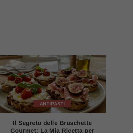
ANTIPASTI
Il Segreto delle Bruschette
Gourmet: La Mia Ricetta per