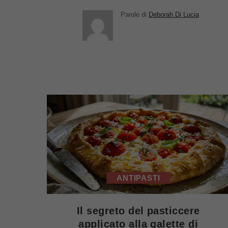
Parole di
Deborah Di Lucia
ANTIPASTI
Il segreto del pasticcere
applicato alla galette di