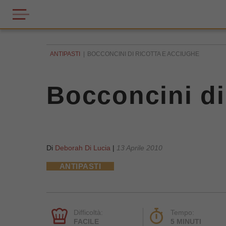
ANTIPASTI
BOCCONCINI DI RICOTTA E ACCIUGHE
Bocconcini di
Di
Deborah Di Lucia
|
13 Aprile 2010
ANTIPASTI
Difficoltà:
Tempo:
FACILE
5 MINUTI