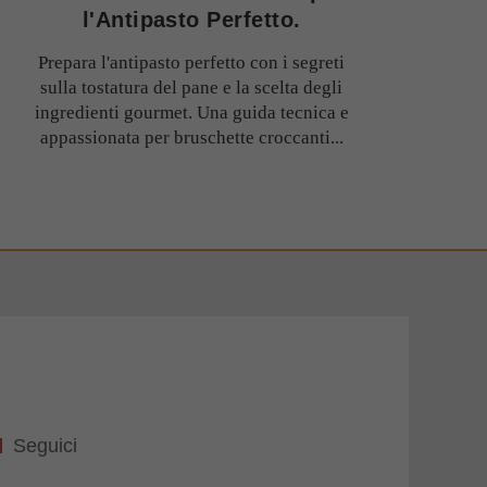
l'Antipasto Perfetto.
Prepara l'antipasto perfetto con i segreti
sulla tostatura del pane e la scelta degli
ingredienti gourmet. Una guida tecnica e
appassionata per bruschette croccanti...
Seguici