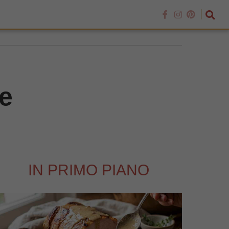
he
IN PRIMO PIANO