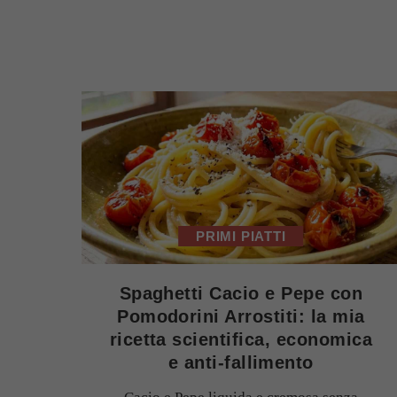
PRIMI PIATTI
Spaghetti Cacio e Pepe con
Pomodorini Arrostiti: la mia
ricetta scientifica, economica
e anti-fallimento