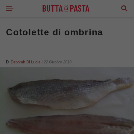
Cotolette di ombrina
Di
Deborah Di Lucia
|
22 Ottobre 2010