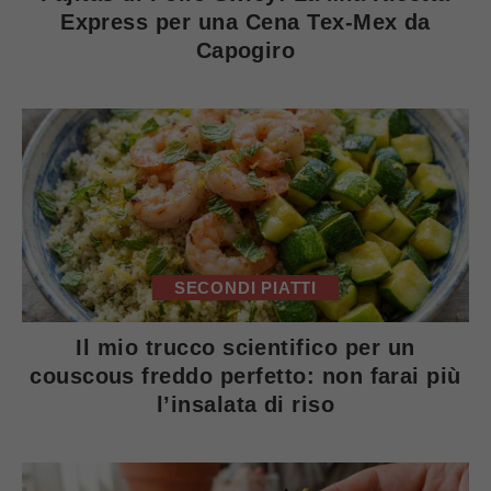
Express per una Cena Tex-Mex da
Capogiro
SECONDI PIATTI
Il mio trucco scientifico per un
couscous freddo perfetto: non farai più
l’insalata di riso