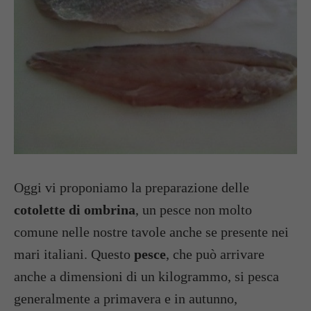
Oggi vi proponiamo la preparazione delle
cotolette di ombrina
, un pesce non molto
comune nelle nostre tavole anche se presente nei
mari italiani. Questo
pesce
, che può arrivare
anche a dimensioni di un kilogrammo, si pesca
generalmente a primavera e in autunno,