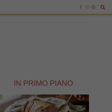
IN PRIMO PIANO