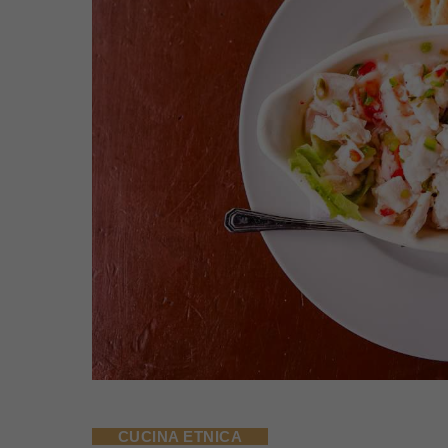
CUCINA ETNICA