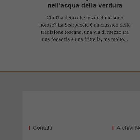
nell'acqua della verdura
Chi l'ha detto che le zucchine sono
noiose? La Scarpaccia è un classico della
tradizione toscana, una via di mezzo tra
una focaccia e una frittella, ma molto...
Contatti
Archivi 