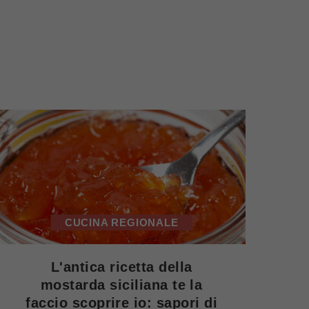
CUCINA REGIONALE
L'antica ricetta della
mostarda siciliana te la
faccio scoprire io: sapori di