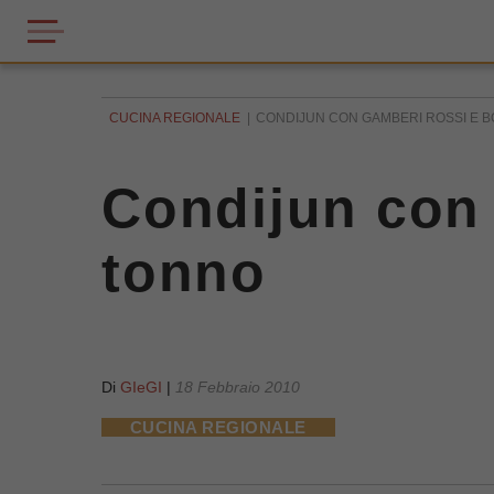
CUCINA REGIONALE
CONDIJUN CON GAMBERI ROSSI E B
Condijun con 
tonno
Di
GIeGI
|
18 Febbraio 2010
CUCINA REGIONALE