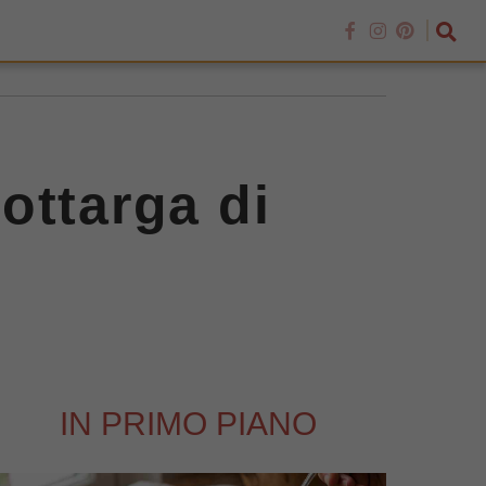
ottarga di
IN PRIMO PIANO