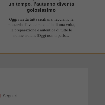
un tempo, l'autunno diventa
golosissimo
Oggi ricetta tutta siciliana: facciamo la
mostarda d'uva come quella di una volta,
la preparazione è autentica di tutte le
nonne isolane!Oggi non ti parlo...
Seguici