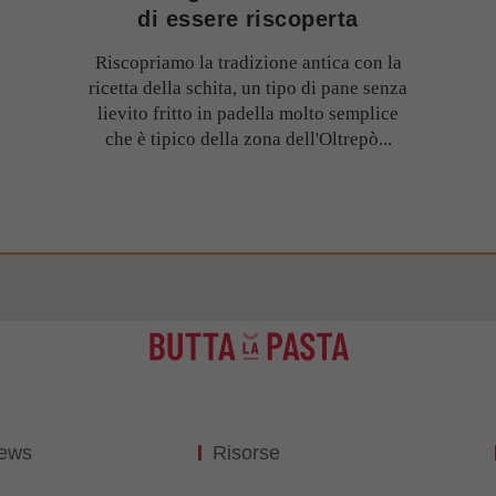
di essere riscoperta
Riscopriamo la tradizione antica con la
ricetta della schita, un tipo di pane senza
lievito fritto in padella molto semplice
che è tipico della zona dell'Oltrepò...
News
Risorse