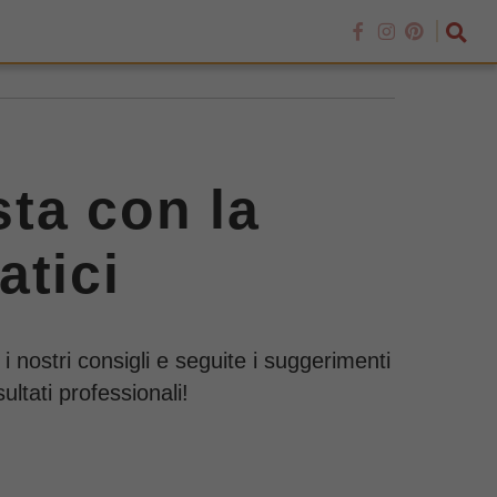
sta con la
atici
i nostri consigli e seguite i suggerimenti
ultati professionali!