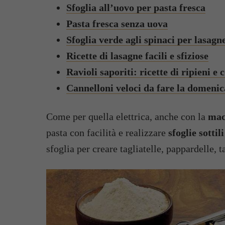
Sfoglia all’uovo per pasta fresca
Pasta fresca senza uova
Sfoglia verde agli spinaci per lasagn
Ricette di lasagne facili e sfiziose
Ravioli saporiti: ricette di ripieni e
Cannelloni veloci da fare la domenic
Come per quella elettrica, anche con la
mac
pasta con facilità e realizzare
sfoglie sottil
sfoglia per creare tagliatelle, pappardelle, ta