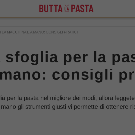
 LA MACCHINA E A MANO: CONSIGLI PRATICI
 sfoglia per la pa
mano: consigli pr
 per la pasta nel migliore dei modi, allora leggete 
mano gli strumenti giusti vi permette di ottenere ris