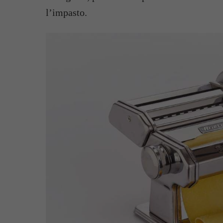
l’impasto.