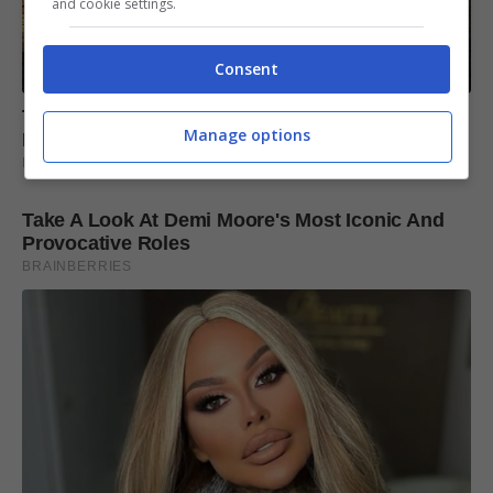
and cookie settings.
Consent
Manage options