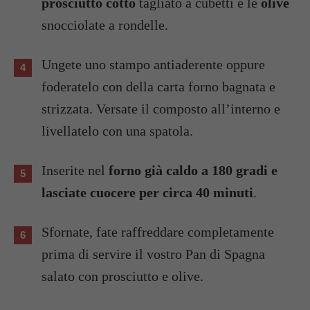
prosciutto cotto
tagliato a cubetti e le
olive
snocciolate a rondelle.
Ungete uno stampo antiaderente oppure
foderatelo con della carta forno bagnata e
strizzata. Versate il composto all’interno e
livellatelo con una spatola.
Inserite nel
forno già caldo a 180 gradi e
lasciate cuocere per circa 40 minuti
.
Sfornate, fate raffreddare completamente
prima di servire il vostro Pan di Spagna
salato con prosciutto e olive.