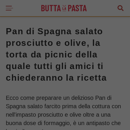
Pan di Spagna salato
prosciutto e olive, la
torta da picnic della
quale tutti gli amici ti
chiederanno la ricetta
Ecco come preparare un delizioso Pan di
Spagna salato farcito prima della cottura con
nell'impasto prosciutto e olive oltre a una
buona dose di formaggio, è un antipasto che