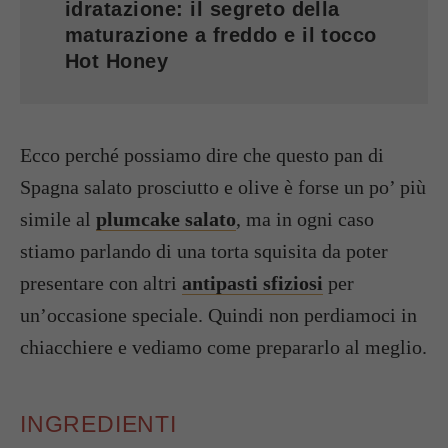
idratazione: il segreto della
maturazione a freddo e il tocco
Hot Honey
Ecco perché possiamo dire che questo pan di
Spagna salato prosciutto e olive è forse un po’ più
simile al
plumcake salato
, ma in ogni caso
stiamo parlando di una torta squisita da poter
presentare con altri
antipasti sfiziosi
per
un’occasione speciale. Quindi non perdiamoci in
chiacchiere e vediamo come prepararlo al meglio.
INGREDIENTI