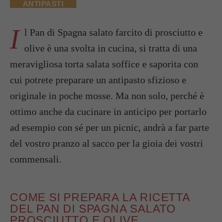
ANTIPASTI
I
l Pan di Spagna salato farcito di prosciutto e
olive è una svolta in cucina, si tratta di una
meravigliosa torta salata soffice e saporita con
cui potrete preparare un antipasto sfizioso e
originale in poche mosse. Ma non solo, perché è
ottimo anche da cucinare in anticipo per portarlo
ad esempio con sé per un picnic, andrà a far parte
del vostro pranzo al sacco per la gioia dei vostri
commensali.
COME SI PREPARA LA RICETTA
DEL PAN DI SPAGNA SALATO
PROSCIUTTO E OLIVE