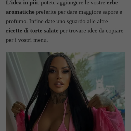
L’idea in più
: potete aggiungere le vostre
erbe
aromatiche
preferite per dare maggiore sapore e
profumo. Infine date uno sguardo alle altre
ricette di torte salate
per trovare idee da copiare
per i vostri menu.