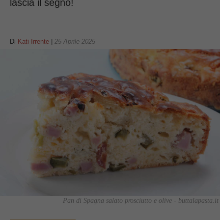
lascia il segno!
Di
Kati Irrente
|
25 Aprile 2025
Pan di Spagna salato prosciutto e olive - buttalapasta.it