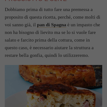
Dobbiamo prima di tutto fare una premessa a
proposito di questa ricetta, perché, come molti di
voi sanno già, il
pan di Spagna
è un impasto che
non ha bisogno di lievito ma se lo si vuole fare
salato e farcito prima della cottura, come in
questo caso, è necessario aiutare la struttura a
restare bella gonfia, quindi lo utilizzeremo.