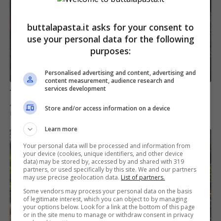
buttalapasta.it asks for your consent to
use your personal data for the following
purposes:
Personalised advertising and content, advertising and
content measurement, audience research and
services development
Store and/or access information on a device
Learn more
Your personal data will be processed and information from
your device (cookies, unique identifiers, and other device
data) may be stored by, accessed by and shared with 319
partners, or used specifically by this site. We and our partners
may use precise geolocation data.
List of partners.
Some vendors may process your personal data on the basis
of legitimate interest, which you can object to by managing
your options below. Look for a link at the bottom of this page
or in the site menu to manage or withdraw consent in privacy