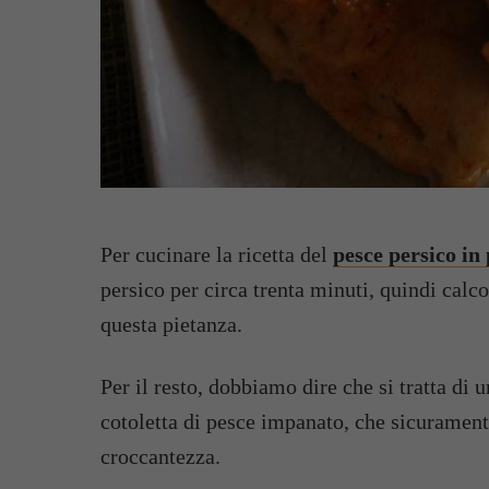
Per cucinare la ricetta del
pesce persico in
persico per circa trenta minuti, quindi calc
questa pietanza.
Per il resto, dobbiamo dire che si tratta di 
cotoletta di pesce impanato, che sicurament
croccantezza.