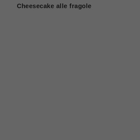
Cheesecake alle fragole