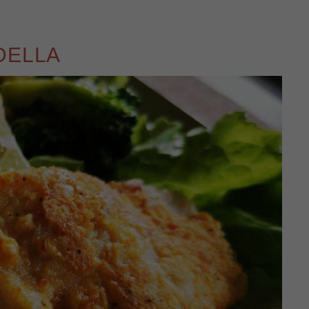
DELLA