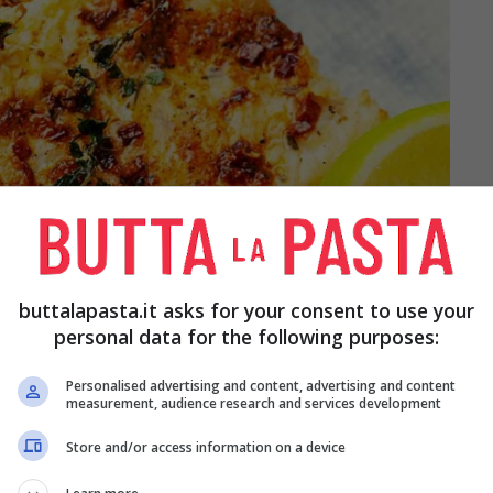
buttalapasta.it asks for your consent to use your
personal data for the following purposes:
Personalised advertising and content, advertising and content
measurement, audience research and services development
Store and/or access information on a device