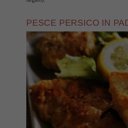
PESCE PERSICO IN PA