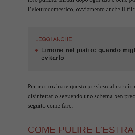
l’elettrodomestico, ovviamente anche il filtr
LEGGI ANCHE
Limone nel piatto: quando migl
evitarlo
Per non rovinare questo prezioso alleato in
disinfettarlo seguendo uno schema ben preci
seguito come fare.
COME PULIRE L’ESTRA