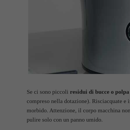
Se ci sono piccoli
residui di bucce o polpa
compreso nella dotazione). Risciacquate e i
morbido. Attenzione, il corpo macchina non
pulire solo con un panno umido.