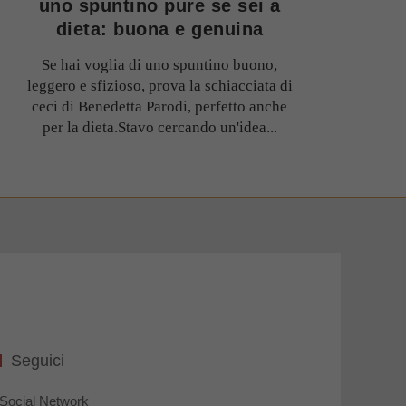
uno spuntino pure se sei a
dieta: buona e genuina
Se hai voglia di uno spuntino buono,
leggero e sfizioso, prova la schiacciata di
ceci di Benedetta Parodi, perfetto anche
per la dieta.Stavo cercando un'idea...
Seguici
Social Network