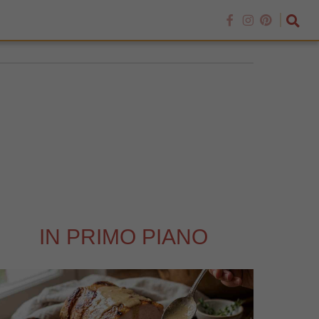
IN PRIMO PIANO