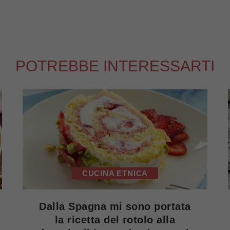
POTREBBE INTERESSARTI
CUCINA ETNICA
Dalla Spagna mi sono portata
la ricetta del rotolo alla