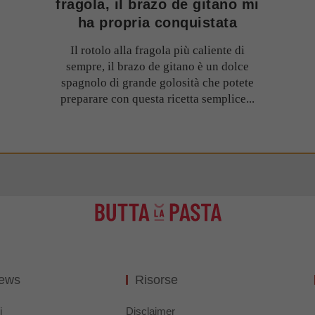
fragola, il brazo de gitano mi
ha propria conquistata
Il rotolo alla fragola più caliente di
sempre, il brazo de gitano è un dolce
spagnolo di grande golosità che potete
preparare con questa ricetta semplice...
News
Risorse
i
Disclaimer