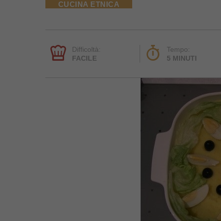
CUCINA ETNICA
Difficoltà:
Tempo:
FACILE
5 MINUTI