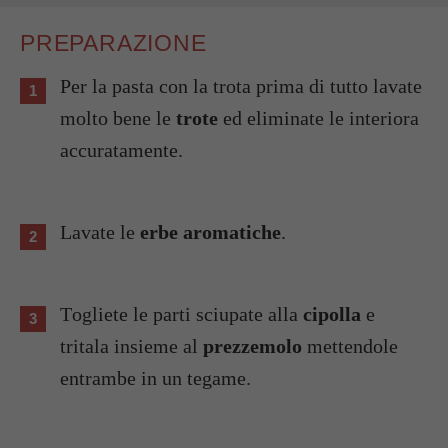
PREPARAZIONE
Per la pasta con la trota prima di tutto lavate
molto bene le
trote
ed eliminate le interiora
accuratamente.
Lavate le
erbe aromatiche
.
Togliete le parti sciupate alla
cipolla
e
tritala insieme al
prezzemolo
mettendole
entrambe in un tegame.