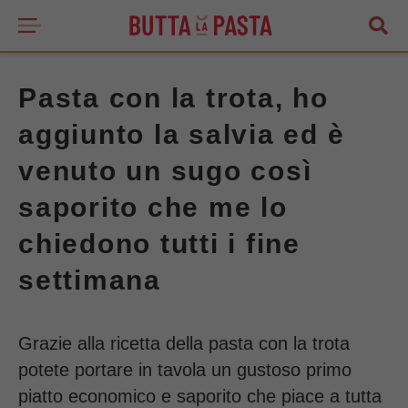
Pasta con la trota, ho
aggiunto la salvia ed è
venuto un sugo così
saporito che me lo
chiedono tutti i fine
settimana
Grazie alla ricetta della pasta con la trota
potete portare in tavola un gustoso primo
piatto economico e saporito che piace a tutta