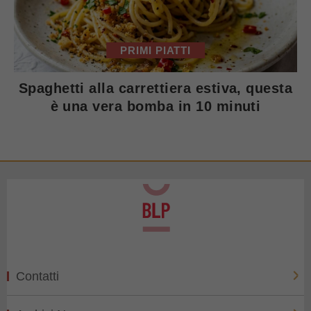
PRIMI PIATTI
Spaghetti alla carrettiera estiva, questa
è una vera bomba in 10 minuti
Contatti