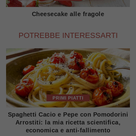
Cheesecake alle fragole
POTREBBE INTERESSARTI
PRIMI PIATTI
Spaghetti Cacio e Pepe con Pomodorini
Arrostiti: la mia ricetta scientifica,
economica e anti-fallimento