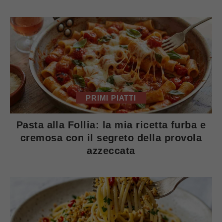
PRIMI PIATTI
Pasta alla Follia: la mia ricetta furba e
cremosa con il segreto della provola
azzeccata