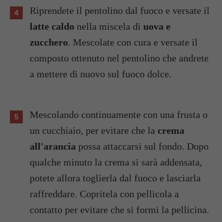
Riprendete il pentolino dal fuoco e versate il
latte caldo
nella miscela di
uova e
zucchero
. Mescolate con cura e versate il
composto ottenuto nel pentolino che andrete
a mettere di nuovo sul fuoco dolce.
Mescolando continuamente con una frusta o
un cucchiaio, per evitare che la
crema
all'arancia
possa attaccarsi sul fondo. Dopo
qualche minuto la crema si sarà addensata,
potete allora toglierla dal fuoco e lasciarla
raffreddare. Copritela con pellicola a
contatto per evitare che si formi la pellicina.