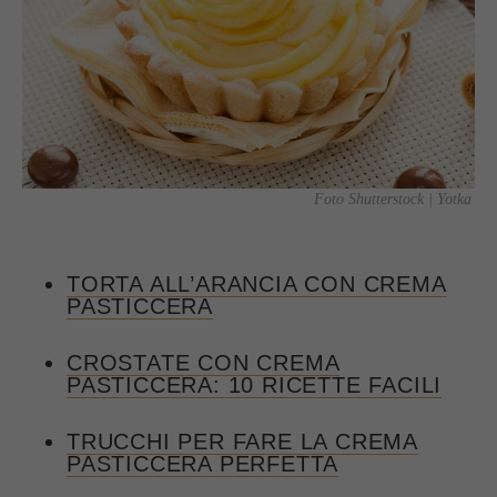
Foto Shutterstock | Yotka
TORTA ALL’ARANCIA CON CREMA
PASTICCERA
CROSTATE CON CREMA
PASTICCERA: 10 RICETTE FACILI
TRUCCHI PER FARE LA CREMA
PASTICCERA PERFETTA