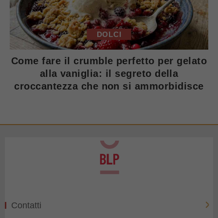
DOLCI
Come fare il crumble perfetto per gelato
alla vaniglia: il segreto della
croccantezza che non si ammorbidisce
Contatti