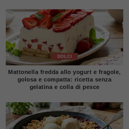
DOLCI
Mattonella fredda allo yogurt e fragole,
golosa e compatta: ricetta senza
gelatina e colla di pesce