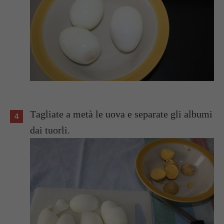
Tagliate a metà le uova e separate gli albumi
dai tuorli.