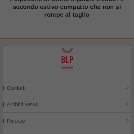
secondo estivo compatto che non si
rompe al taglio
Contatti
Archivi News
Risorse