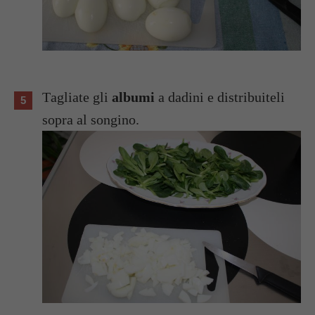
Tagliate gli
albumi
a dadini e distribuiteli
sopra al songino.