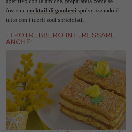
aperitivo con le amiche, preparatela come se
fosse un
cocktail di gamberi
spolverizzando il
tutto con i tuorli sodi sbriciolati.
TI POTREBBERO INTERESSARE
ANCHE: