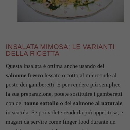
INSALATA MIMOSA: LE VARIANTI
DELLA RICETTA
Questa insalata è ottima anche usando del
salmone fresco
lessato o cotto al microonde al
posto dei gamberetti. E per rendere più semplice
la sua preparazione, potete sostituire i gamberetti
con del
tonno sottolio
o del
salmone al naturale
in scatola. Se poi volete renderla più appetitosa, e
magari da servire come finger food durante un