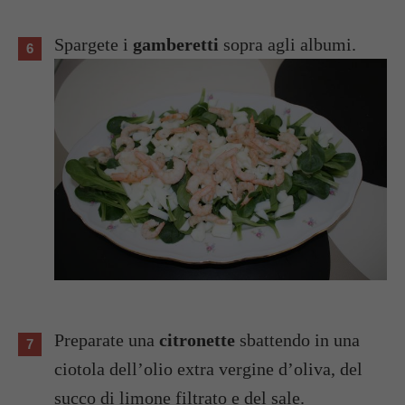
Spargete i
gamberetti
sopra agli albumi.
Preparate una
citronette
sbattendo in una
ciotola dell’olio extra vergine d’oliva, del
succo di limone filtrato e del sale.