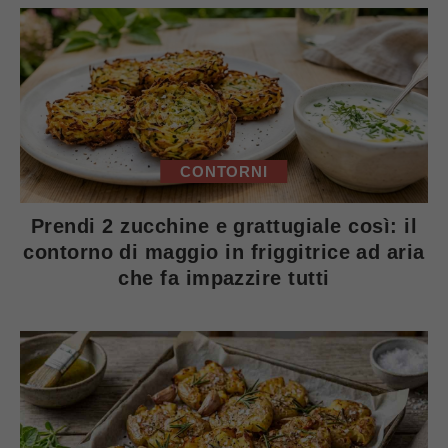
CONTORNI
Prendi 2 zucchine e grattugiale così: il
contorno di maggio in friggitrice ad aria
che fa impazzire tutti