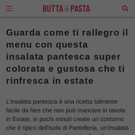
Guarda come ti rallegro il
menu con questa
insalata pantesca super
colorata e gustosa che ti
rinfresca in estate
L'insalata pantesca è una ricetta talmente
facile da fare che non può mancare in tavola
in Estate, in pochi minuti create un contorno
che è tipico dell'isola di Pantelleria, un'insalata