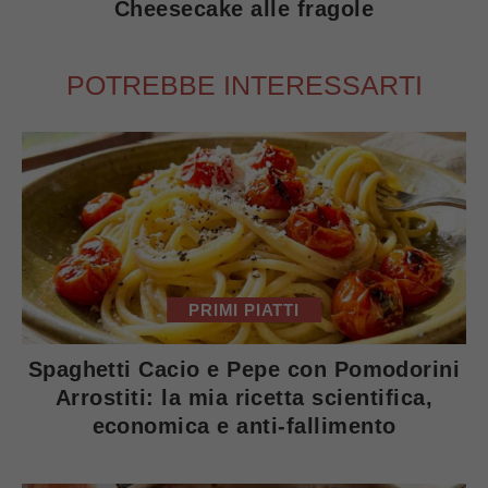
Cheesecake alle fragole
POTREBBE INTERESSARTI
PRIMI PIATTI
Spaghetti Cacio e Pepe con Pomodorini
Arrostiti: la mia ricetta scientifica,
economica e anti-fallimento