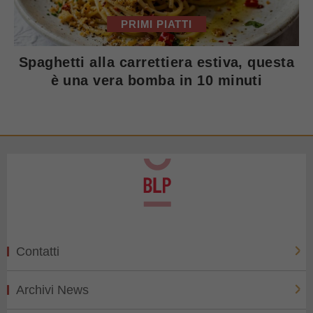
PRIMI PIATTI
Spaghetti alla carrettiera estiva, questa
è una vera bomba in 10 minuti
Contatti
Archivi News