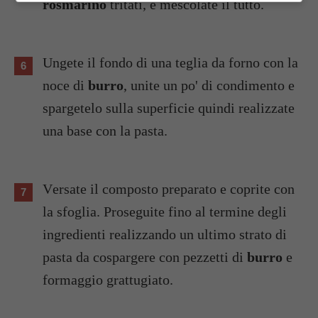
rosmarino
tritati, e mescolate il tutto.
Ungete il fondo di una teglia da forno con la
noce di
burro
, unite un po' di condimento e
spargetelo sulla superficie quindi realizzate
una base con la pasta.
Versate il composto preparato e coprite con
la sfoglia. Proseguite fino al termine degli
ingredienti realizzando un ultimo strato di
pasta da cospargere con pezzetti di
burro
e
formaggio grattugiato.