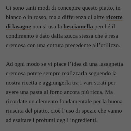
Ci sono tanti modi di concepire questo piatto, in
bianco o in rosso, ma a differenza di altre
ricette
di lasagne
non si usa la
besciamella
perché il
condimento è dato dalla zucca stessa che è resa
cremosa con una cottura precedente all’utilizzo.
Ad ogni modo se vi piace l’idea di una lasagnetta
cremosa potete sempre realizzarla seguendo la
nostra ricetta e aggiungerla tra i vari strati per
avere una pasta al forno ancora più ricca. Ma
ricordate un elemento fondamentale per la buona
riuscita del piatto, cioè l’uso di spezie che vanno
ad esaltare i profumi degli ingredienti.