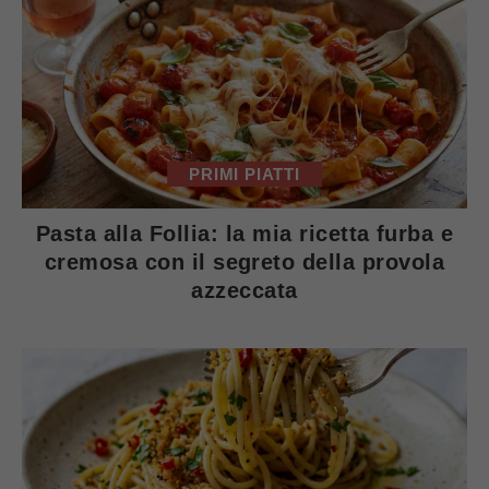
PRIMI PIATTI
Pasta alla Follia: la mia ricetta furba e
cremosa con il segreto della provola
azzeccata