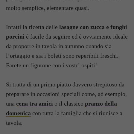
molto semplice, elementare quasi.
Infatti la ricetta delle
lasagne con zucca e funghi
porcini
è facile da seguire ed è ovviamente ideale
da proporre in tavola in autunno quando sia
l’ortaggio e sia i boleti sono reperibili freschi.
Farete un figurone con i vostri ospiti!
Si tratta di un primo piatto davvero strepitoso da
preparare in occasioni speciali come, ad esempio,
una
cena tra amici
o il classico
pranzo della
domenica
con tutta la famiglia che si riunisce a
tavola.