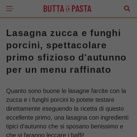
Lasagna zucca e funghi
porcini, spettacolare
primo sfizioso d'autunno
per un menu raffinato
Quanto sono buone le lasagne farcite con la
zucca e i funghi porcini lo potete testare
direttamente eseguendo la ricetta di questo
eccellente primo, una lasagna con ingredienti
tipici d'autunno che si sposano benissimo e
che vi faranno leccare i baffi!