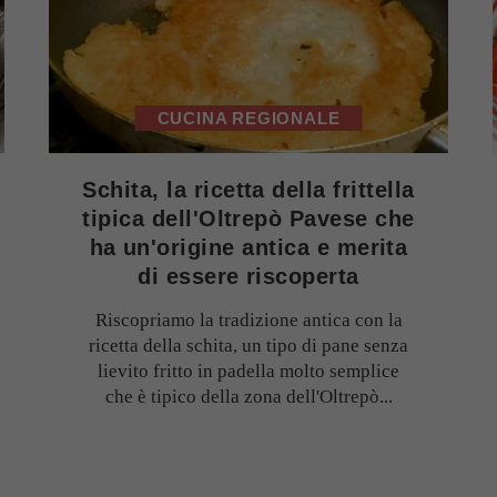
CUCINA REGIONALE
Schita, la ricetta della frittella
tipica dell'Oltrepò Pavese che
ha un'origine antica e merita
di essere riscoperta
Riscopriamo la tradizione antica con la
ricetta della schita, un tipo di pane senza
lievito fritto in padella molto semplice
che è tipico della zona dell'Oltrepò...