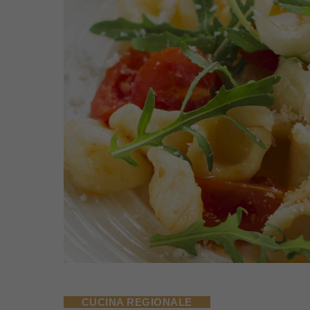
CUCINA REGIONALE