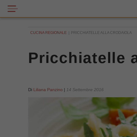
CUCINA REGIONALE
PRICCHIATELLE ALLA CRODAIOLA
Pricchiatelle 
Di
Liliana Panzino
|
14 Settembre 2016