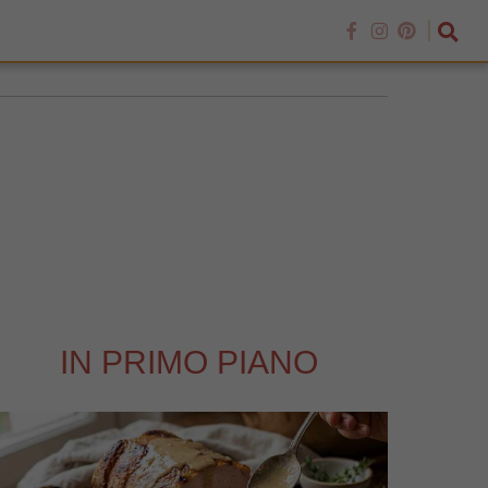
IN PRIMO PIANO