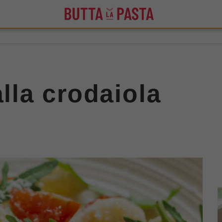
alla crodaiola