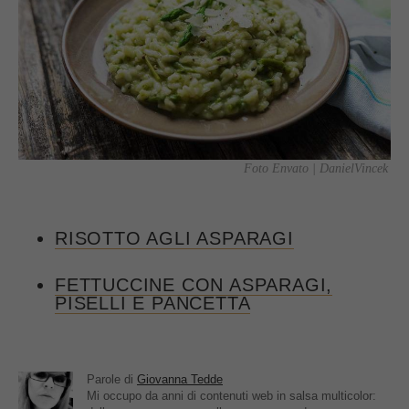
Foto Envato | DanielVincek
RISOTTO AGLI ASPARAGI
FETTUCCINE CON ASPARAGI,
PISELLI E PANCETTA
Parole di
Giovanna Tedde
Mi occupo da anni di contenuti web in salsa multicolor: