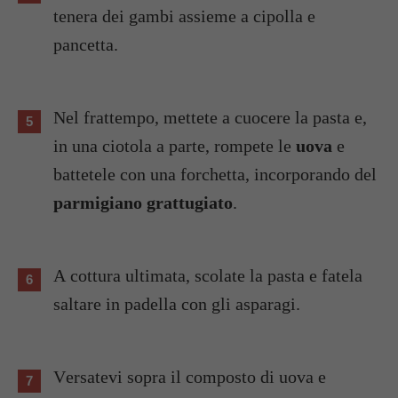
tenera dei gambi assieme a cipolla e
pancetta.
Nel frattempo, mettete a cuocere la pasta e,
in una ciotola a parte, rompete le
uova
e
battetele con una forchetta, incorporando del
parmigiano grattugiato
.
A cottura ultimata, scolate la pasta e fatela
saltare in padella con gli asparagi.
Versatevi sopra il composto di uova e