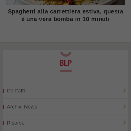
Spaghetti alla carrettiera estiva, questa
è una vera bomba in 10 minuti
Contatti
Archivi News
Risorse