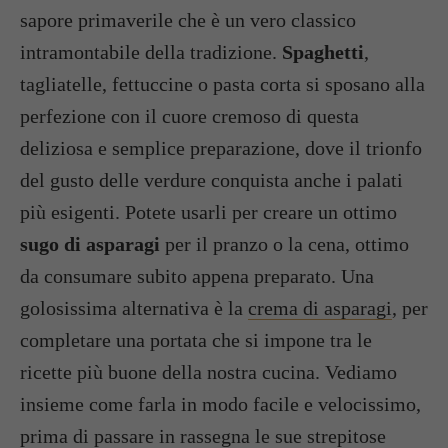
sapore primaverile che è un vero classico
intramontabile della tradizione.
Spaghetti
,
tagliatelle, fettuccine o pasta corta si sposano alla
perfezione con il cuore cremoso di questa
deliziosa e semplice preparazione, dove il trionfo
del gusto delle verdure conquista anche i palati
più esigenti. Potete usarli per creare un ottimo
sugo di asparagi
per il pranzo o la cena, ottimo
da consumare subito appena preparato. Una
golosissima alternativa è la
crema di asparagi
, per
completare una portata che si impone tra le
ricette più buone della nostra cucina. Vediamo
insieme come farla in modo facile e velocissimo,
prima di passare in rassegna le sue strepitose