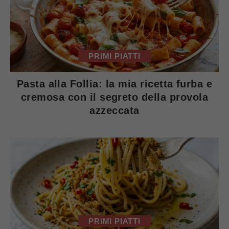
PRIMI PIATTI
Pasta alla Follia: la mia ricetta furba e
cremosa con il segreto della provola
azzeccata
PRIMI PIATTI