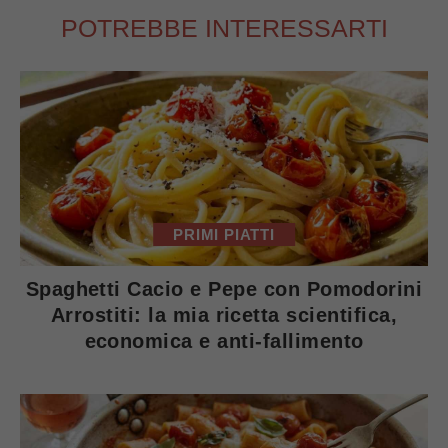
POTREBBE INTERESSARTI
PRIMI PIATTI
Spaghetti Cacio e Pepe con Pomodorini
Arrostiti: la mia ricetta scientifica,
economica e anti-fallimento