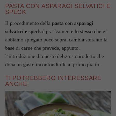
PASTA CON ASPARAGI SELVATICI E
SPECK
Il procedimento della
pasta con asparagi
selvatici e speck
è praticamente lo stesso che vi
abbiamo spiegato poco sopra, cambia soltanto la
base di carne che prevede, appunto,
l’introduzione di questo delizioso prodotto che
dona un gusto inconfondibile al primo piatto.
TI POTREBBERO INTERESSARE
ANCHE: