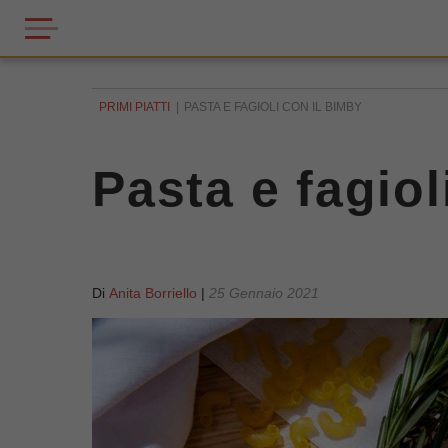
PRIMI PIATTI
PASTA E FAGIOLI CON IL BIMBY
Pasta e fagiol
Di
Anita Borriello
|
25 Gennaio 2021