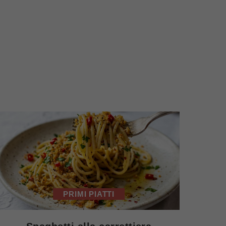
PRIMI PIATTI