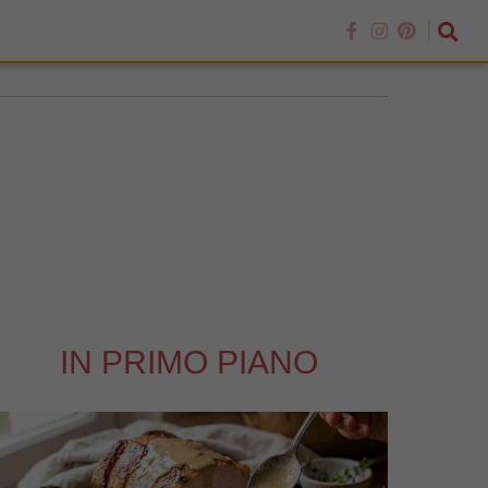
IN PRIMO PIANO