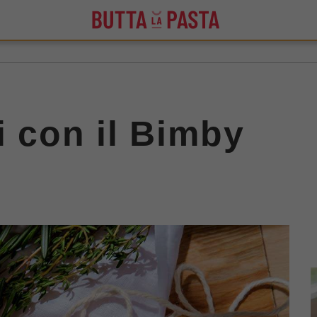
i con il Bimby