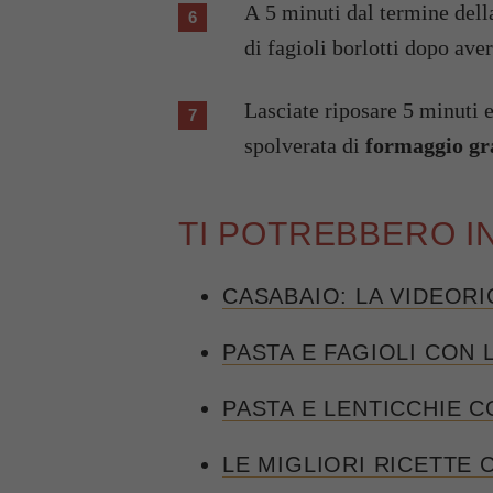
A 5 minuti dal termine del
di fagioli borlotti dopo aver
Lasciate riposare 5 minuti 
spolverata di
formaggio gr
TI POTREBBERO I
CASABAIO: LA VIDEORI
PASTA E FAGIOLI CON 
PASTA E LENTICCHIE C
LE MIGLIORI RICETTE 