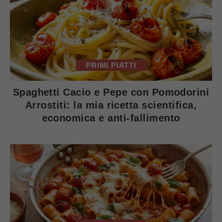
PRIMI PIATTI
Spaghetti Cacio e Pepe con Pomodorini
Arrostiti: la mia ricetta scientifica,
economica e anti-fallimento