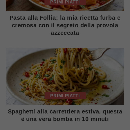
PRIMI PIATTI
Pasta alla Follia: la mia ricetta furba e
cremosa con il segreto della provola
azzeccata
PRIMI PIATTI
Spaghetti alla carrettiera estiva, questa
è una vera bomba in 10 minuti