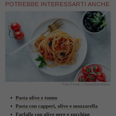
POTREBBE INTERESSARTI ANCHE
Foto Envato | OxanaDenezhkina
Pasta olive e tonno
Pasta con capperi, olive e mozzarella
Farfalle con olive nere e zucchine