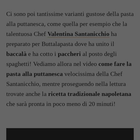
Ci sono poi tantissime varianti gustose della pasta
alla puttanesca, come quella per esempio che la
talentuosa Chef
Valentina Santanicchio
ha
preparato per Buttalapasta dove ha unito il
baccalà
e ha cotto i
paccheri
al posto degli
spaghetti! Vediamo allora nel video
come fare la
pasta alla puttanesca
velocissima della Chef
Santanicchio, mentre proseguendo nella lettura
trovate anche la
ricetta tradizionale napoletana
che sarà pronta in poco meno di 20 minuti!