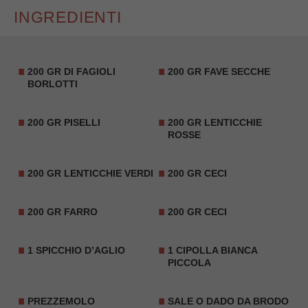
INGREDIENTI
200 GR DI FAGIOLI
200 GR FAVE SECCHE
BORLOTTI
200 GR PISELLI
200 GR LENTICCHIE
ROSSE
200 GR LENTICCHIE VERDI
200 GR CECI
200 GR FARRO
200 GR CECI
1 SPICCHIO D’AGLIO
1 CIPOLLA BIANCA
PICCOLA
PREZZEMOLO
SALE O DADO DA BRODO