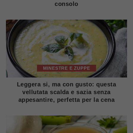
consolo
MINESTRE E ZUPPE
Leggera si, ma con gusto: questa
vellutata scalda e sazia senza
appesantire, perfetta per la cena