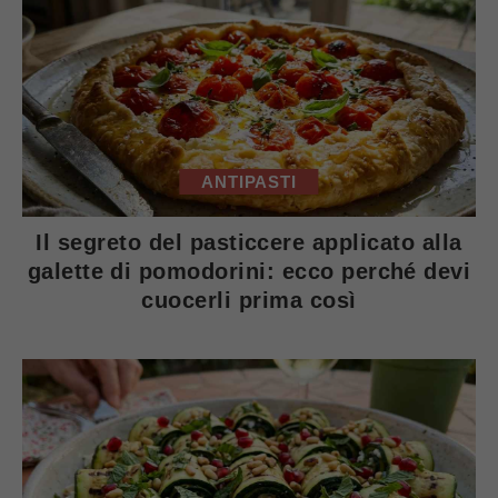
ANTIPASTI
Il segreto del pasticcere applicato alla
galette di pomodorini: ecco perché devi
cuocerli prima così