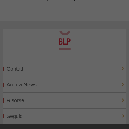
Contatti
Archivi News
Risorse
Seguici