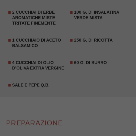
2 CUCCHIAI DI ERBE
100 G. DI INSALATINA
AROMATICHE MISTE
VERDE MISTA
TRITATE FINEMENTE
1 CUCCHIAIO DI ACETO
250 G. DI RICOTTA
BALSAMICO
4 CUCCHIAI DI OLIO
60 G. DI BURRO
D’OLIVA EXTRA VERGINE
SALE E PEPE Q.B.
PREPARAZIONE