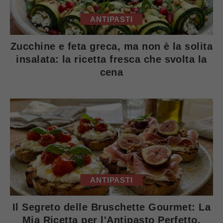
ANTIPASTI
Zucchine e feta greca, ma non è la solita
insalata: la ricetta fresca che svolta la
cena
ANTIPASTI
Il Segreto delle Bruschette Gourmet: La
Mia Ricetta per l'Antipasto Perfetto.