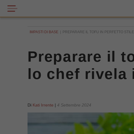
IMPASTI DI BASE
PREPARARE IL TOFU IN PERFETTO STIL
Preparare il t
lo chef rivela
Di
Kati Irrente
|
4 Settembre 2024