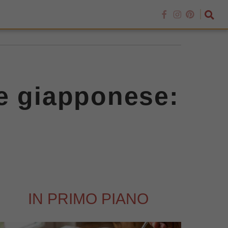
ile giapponese:
IN PRIMO PIANO