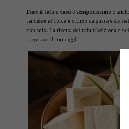
Fare il tofu a casa è semplicissimo
e anche
tendente al dolce è ottimo da gustare sia nei
non solo. La ricetta del tofu tradizionale ne
preparare il formaggio.