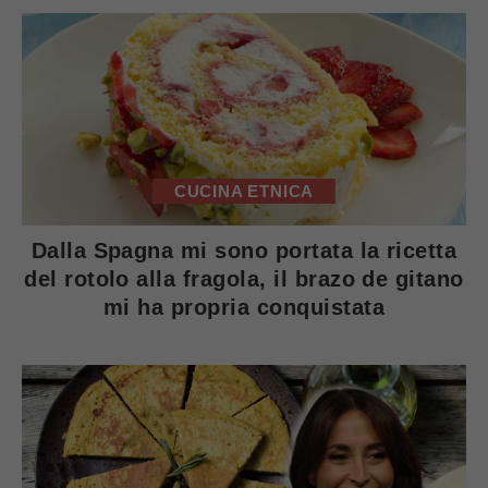
CUCINA ETNICA
Dalla Spagna mi sono portata la ricetta
del rotolo alla fragola, il brazo de gitano
mi ha propria conquistata