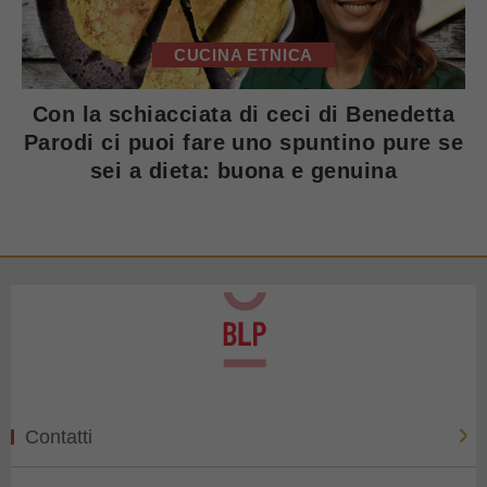
CUCINA ETNICA
Con la schiacciata di ceci di Benedetta
Parodi ci puoi fare uno spuntino pure se
sei a dieta: buona e genuina
Contatti