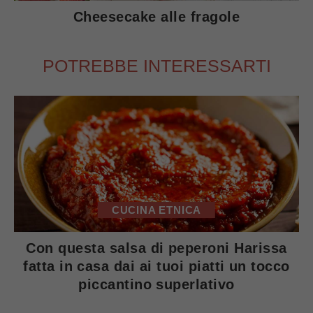
Cheesecake alle fragole
POTREBBE INTERESSARTI
CUCINA ETNICA
Con questa salsa di peperoni Harissa
fatta in casa dai ai tuoi piatti un tocco
piccantino superlativo