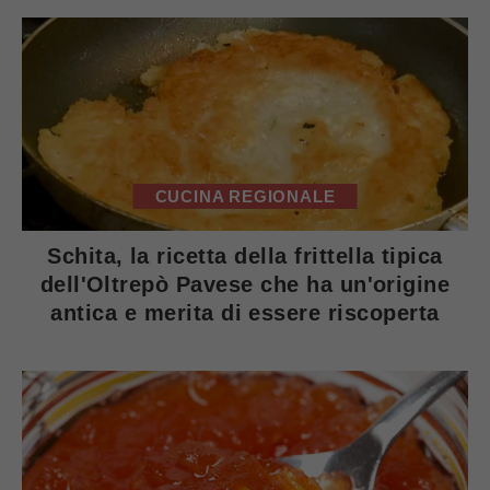
CUCINA REGIONALE
Schita, la ricetta della frittella tipica
dell'Oltrepò Pavese che ha un'origine
antica e merita di essere riscoperta