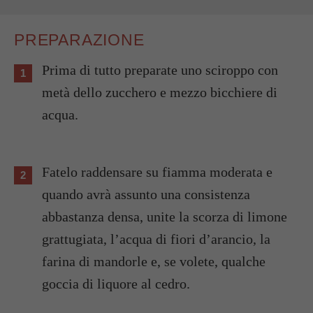
PREPARAZIONE
Prima di tutto preparate uno sciroppo con
metà dello zucchero e mezzo bicchiere di
acqua.
Fatelo raddensare su fiamma moderata e
quando avrà assunto una consistenza
abbastanza densa, unite la scorza di limone
grattugiata, l’acqua di fiori d’arancio, la
farina di mandorle e, se volete, qualche
goccia di liquore al cedro.