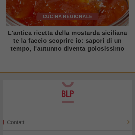
CUCINA REGIONALE
L'antica ricetta della mostarda siciliana
te la faccio scoprire io: sapori di un
tempo, l'autunno diventa golosissimo
Contatti