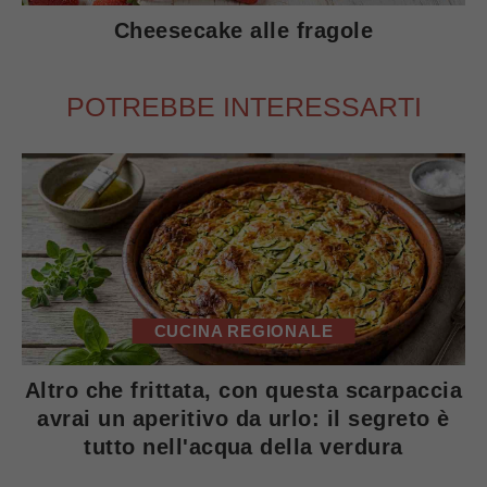
Cheesecake alle fragole
POTREBBE INTERESSARTI
CUCINA REGIONALE
Altro che frittata, con questa scarpaccia
avrai un aperitivo da urlo: il segreto è
tutto nell'acqua della verdura