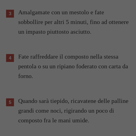
Amalgamate con un mestolo e fate
sobbollire per altri 5 minuti, fino ad ottenere
un impasto piuttosto asciutto.
Fate raffreddare il composto nella stessa
pentola o su un ripiano foderato con carta da
forno.
Quando sarà tiepido, ricavatene delle palline
grandi come noci, rigirando un poco di
composto fra le mani umide.