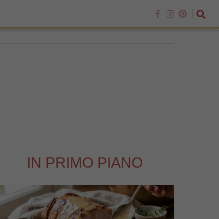
IN PRIMO PIANO