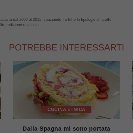
apasta dal 2008 al 2013, spaziando tra tutte le tipologie di ricette,
lla tradizione regionale.
POTREBBE INTERESSARTI
CUCINA ETNICA
Dalla Spagna mi sono portata