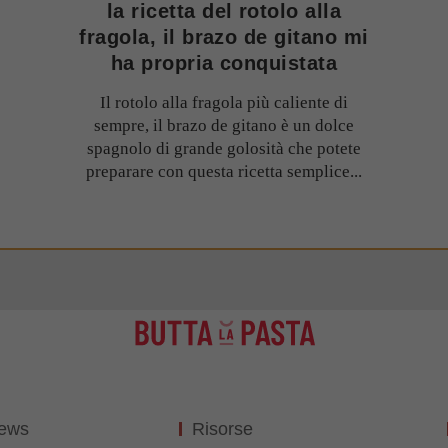
la ricetta del rotolo alla
fragola, il brazo de gitano mi
ha propria conquistata
Il rotolo alla fragola più caliente di
sempre, il brazo de gitano è un dolce
spagnolo di grande golosità che potete
preparare con questa ricetta semplice...
News
Risorse