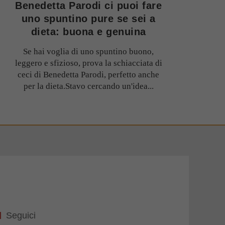
Benedetta Parodi ci puoi fare
uno spuntino pure se sei a
dieta: buona e genuina
Se hai voglia di uno spuntino buono,
leggero e sfizioso, prova la schiacciata di
ceci di Benedetta Parodi, perfetto anche
per la dieta.Stavo cercando un'idea...
Seguici